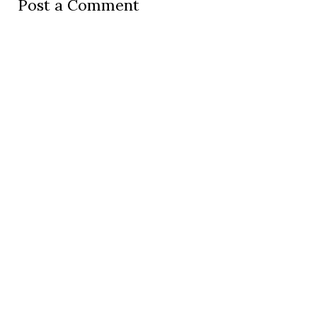
Post a Comment