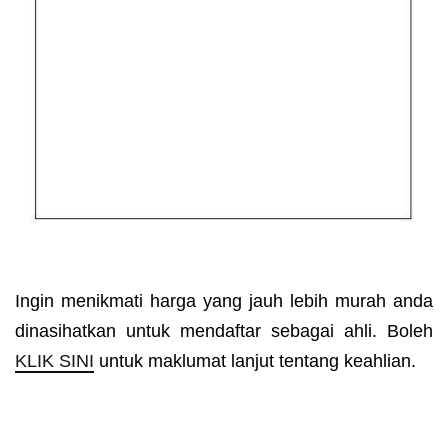
Ingin menikmati harga yang jauh lebih murah anda
dinasihatkan untuk mendaftar sebagai ahli. Boleh
KLIK SINI
untuk maklumat lanjut tentang keahlian.