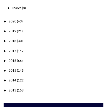
March
(8)
►
2020
(43)
►
2019
(21)
►
2018
(30)
►
2017
(147)
►
2016
(66)
►
2015
(145)
►
2014
(122)
►
2013
(158)
►