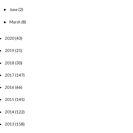
June
(2)
►
March
(8)
►
2020
(43)
►
2019
(21)
►
2018
(30)
►
2017
(147)
►
2016
(66)
►
2015
(145)
►
2014
(122)
►
2013
(158)
►