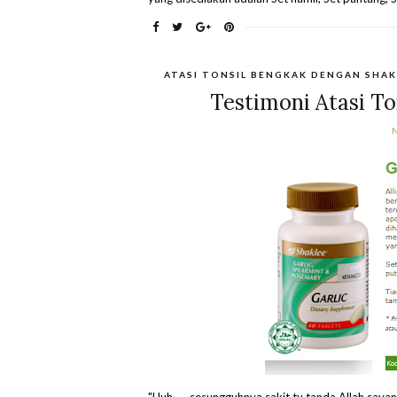
ATASI TONSIL BENGKAK DENGAN SHAK
Testimoni Atasi To