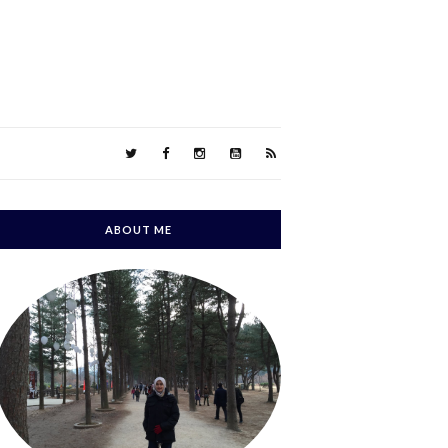
ABOUT ME