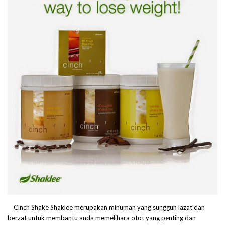
Cinch Shake Shaklee merupakan minuman yang sungguh lazat dan
berzat untuk membantu anda memelihara otot yang penting dan