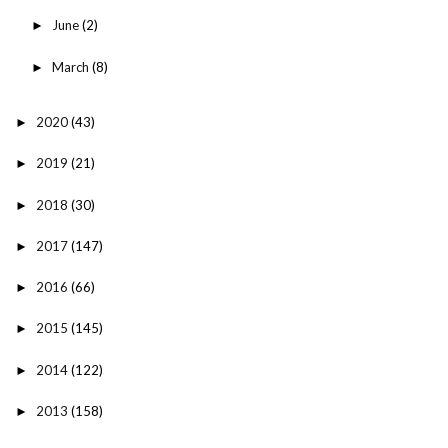
June
(2)
►
March
(8)
►
2020
(43)
►
2019
(21)
►
2018
(30)
►
2017
(147)
►
2016
(66)
►
2015
(145)
►
2014
(122)
►
2013
(158)
►