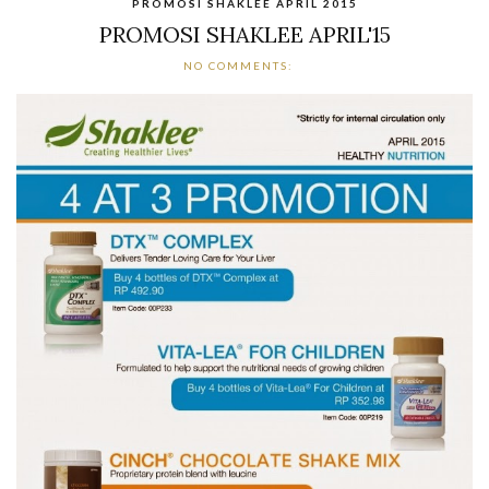
PROMOSI SHAKLEE APRIL 2015
PROMOSI SHAKLEE APRIL'15
NO COMMENTS: