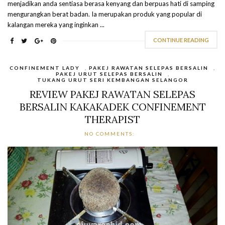
menjadikan anda sentiasa berasa kenyang dan berpuas hati di samping
mengurangkan berat badan. Ia merupakan produk yang popular di
kalangan mereka yang inginkan ...
CONTINUE READING
CONFINEMENT LADY
,
PAKEJ RAWATAN SELEPAS BERSALIN
,
PAKEJ URUT SELEPAS BERSALIN
,
TUKANG URUT SERI KEMBANGAN SELANGOR
REVIEW PAKEJ RAWATAN SELEPAS
BERSALIN KAKAKADEK CONFINEMENT
THERAPIST
NO COMMENTS: