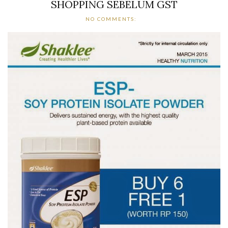
SHOPPING SEBELUM GST
NO COMMENTS: