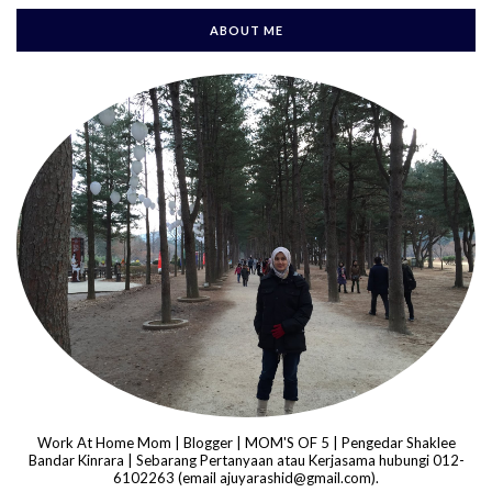
ABOUT ME
Work At Home Mom | Blogger | MOM'S OF 5 | Pengedar Shaklee
Bandar Kinrara | Sebarang Pertanyaan atau Kerjasama hubungi 012-
6102263 (email ajuyarashid@gmail.com).