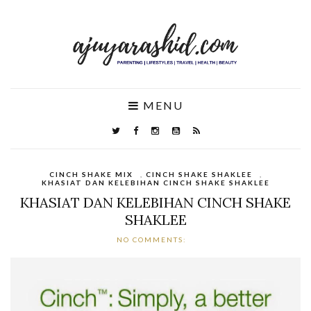
MENU
CINCH SHAKE MIX
,
CINCH SHAKE SHAKLEE
,
KHASIAT DAN KELEBIHAN CINCH SHAKE SHAKLEE
KHASIAT DAN KELEBIHAN CINCH SHAKE
SHAKLEE
NO COMMENTS: