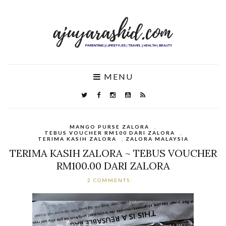
MENU
MANGO PURSE ZALORA
,
TEBUS VOUCHER RM100 DARI ZALORA
,
TERIMA KASIH ZALORA
,
ZALORA MALAYSIA
TERIMA KASIH ZALORA ~ TEBUS VOUCHER
RM100.00 DARI ZALORA
2 COMMENTS: