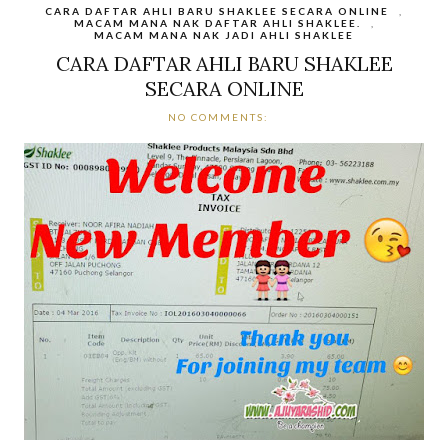
CARA DAFTAR AHLI BARU SHAKLEE SECARA ONLINE
,
MACAM MANA NAK DAFTAR AHLI SHAKLEE.
,
MACAM MANA NAK JADI AHLI SHAKLEE
CARA DAFTAR AHLI BARU SHAKLEE
SECARA ONLINE
NO COMMENTS: