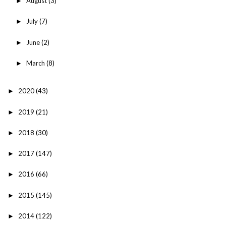
August
(3)
►
July
(7)
►
June
(2)
►
March
(8)
►
2020
(43)
►
2019
(21)
►
2018
(30)
►
2017
(147)
►
2016
(66)
►
2015
(145)
►
2014
(122)
►