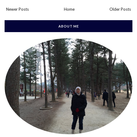
Newer Posts
Home
Older Posts
ABOUT ME