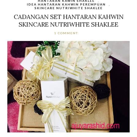
HANTARAN KAWIN SHAKLEE
,
IDEA HANTARAN KAHWIN PEREMPUAN
,
SKINCARE NUTRIWHITE SHAKLEE
CADANGAN SET HANTARAN KAHWIN
SKINCARE NUTRIWHITE SHAKLEE
1 COMMENT: