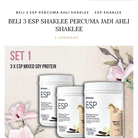
BELI 3 ESP PERCUMA AHLI SHAKLEE
,
ESP SHAKLEE
BELI 3 ESP SHAKLEE PERCUMA JADI AHLI
SHAKLEE
1 COMMENT: