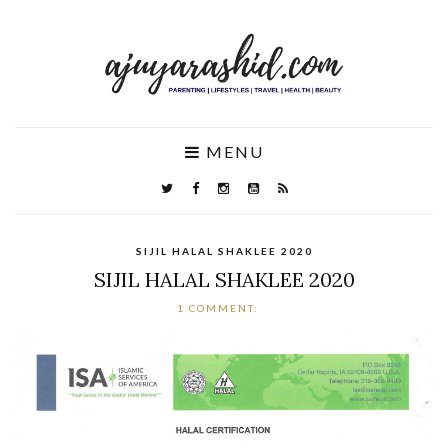
MENU
SIJIL HALAL SHAKLEE 2020
SIJIL HALAL SHAKLEE 2020
1 COMMENT: