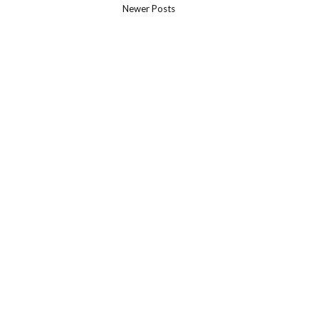
Newer Posts