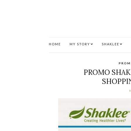
HOME
MY STORY
SHAKLEE
PROM
PROMO SHAKL
SHOPPI