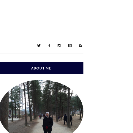
ABOUT ME