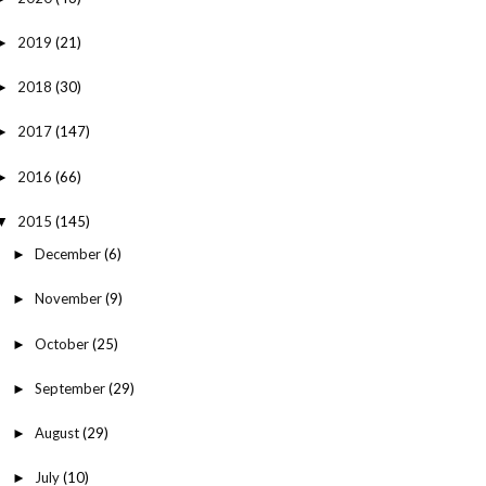
2019
(21)
►
2018
(30)
►
2017
(147)
►
2016
(66)
►
2015
(145)
▼
December
(6)
►
November
(9)
►
October
(25)
►
September
(29)
►
August
(29)
►
July
(10)
►