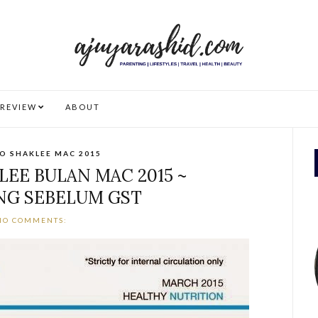
REVIEW
ABOUT
O SHAKLEE MAC 2015
EE BULAN MAC 2015 ~
NG SEBELUM GST
NO COMMENTS: