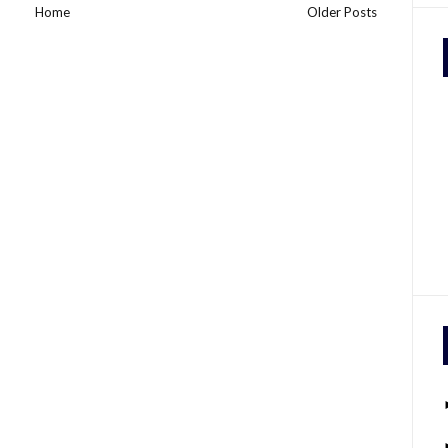
Home
Older Posts