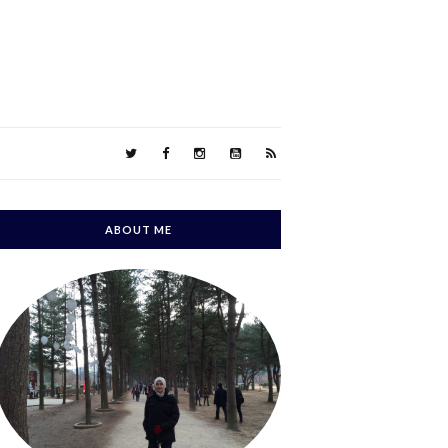
ABOUT ME