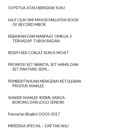
10 PETUA ATASI BENGKAK SUSU
HAJI CILIK UMI MASUK MALAYSIA BOOK
OF RECORD MBOR
KEBAIKAN DAN MANFAAT OMEGA 3
TERHADAP TUBUH BADAN
RESEPI KEK COKLAT KUKUS MOIST
PROMOSI SET WANITA, SET HAMIL DAN
SET PANTANG SEPA...
PEMBERITAHUAN MENGENAI KETULENAN
PRODUK SHAKLEE
SHAKER SHAKLEE 400ML HARGA
BORONG DAN LOGO SENDIRI
Pencarian Bloglist OGOS 2017
MERDEKA SPECIAL ~ DAFTAR AHLI