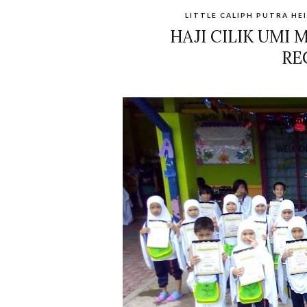
LITTLE CALIPH PUTRA HE
HAJI CILIK UMI
RE