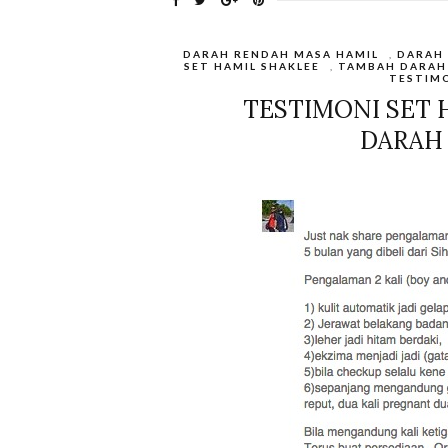
DARAH RENDAH MASA HAMIL
,
DARAH 
SET HAMIL SHAKLEE
,
TAMBAH DARAH
TESTIMO
TESTIMONI SET 
DARAH