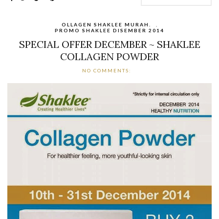
OLLAGEN SHAKLEE MURAH.
,
PROMO SHAKLEE DISEMBER 2014
SPECIAL OFFER DECEMBER ~ SHAKLEE
COLLAGEN POWDER
NO COMMENTS: