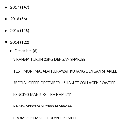
2017
(147)
►
2016
(66)
►
2015
(145)
►
2014
(122)
▼
December
(6)
▼
8 RAHSIA TURUN 23KG DENGAN SHAKLEE
TESTIMONI MASALAH JERAWAT KURANG DENGAN SHAKLEE
SPECIAL OFFER DECEMBER ~ SHAKLEE COLLAGEN POWDER
KENCING MANIS KETIKA HAMIL??
Review Skincare Nutriwhite Shaklee
PROMOSI SHAKLEE BULAN DISEMBER