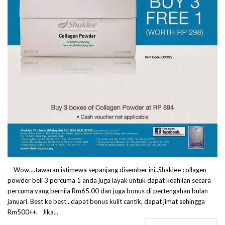
Wow....tawaran istimewa sepanjang disember ini..Shaklee collagen
powder beli 3 percuma 1 anda juga layak untuk dapat keahlian secara
percuma yang bernila Rm65.00 dan juga bonus di pertengahan bulan
januari. Best ke best...dapat bonus kulit cantik, dapat jimat sehingga
Rm500++. Jika...