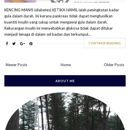
KENCING MANIS (diabetes) KETIKA HAMIL ialah peningkatan kadar
gula dalam darah. Ini kerana pankreas tidak dapat menghasilkan
kuantiti insulin yang cukup untuk mengawal gula dalam darah.
Kekurangan insulin ini menyebabkan glukosa tidak dapat ditukar
menjadi tenaga di dalam sel badan dan terkumpul...
CONTINUE READING
Newer Posts
Home
Older Posts
ABOUT ME