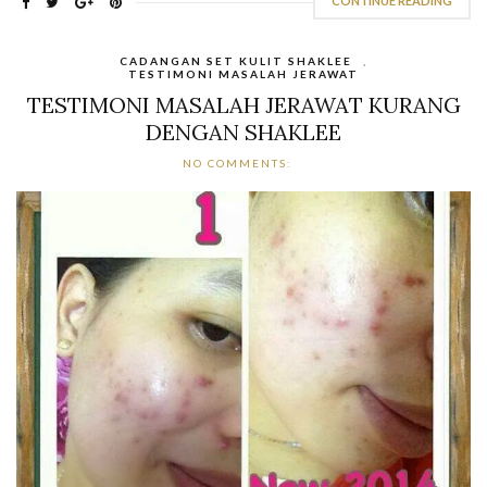
CONTINUE READING
CADANGAN SET KULIT SHAKLEE
,
TESTIMONI MASALAH JERAWAT
TESTIMONI MASALAH JERAWAT KURANG
DENGAN SHAKLEE
NO COMMENTS: