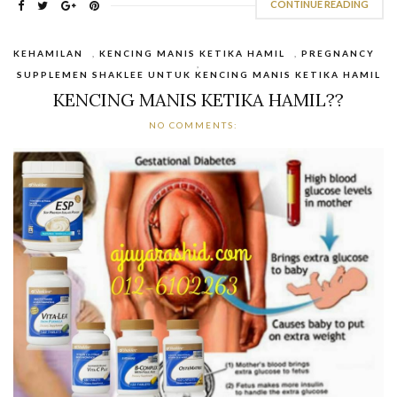
CONTINUE READING
KEHAMILAN
,
KENCING MANIS KETIKA HAMIL
,
PREGNANCY
,
SUPPLEMEN SHAKLEE UNTUK KENCING MANIS KETIKA HAMIL
KENCING MANIS KETIKA HAMIL??
NO COMMENTS: