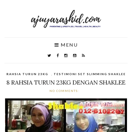
MENU
RAHSIA TURUN 23KG
,
TESTIMONI SET SLIMMING SHAKLEE
8 RAHSIA TURUN 23KG DENGAN SHAKLEE
NO COMMENTS: