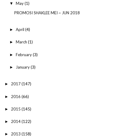
May
(1)
▼
PROMOSI SHAKLEE MEI ~ JUN 2018
April
(4)
►
March
(1)
►
February
(3)
►
January
(3)
►
2017
(147)
►
2016
(66)
►
2015
(145)
►
2014
(122)
►
2013
(158)
►