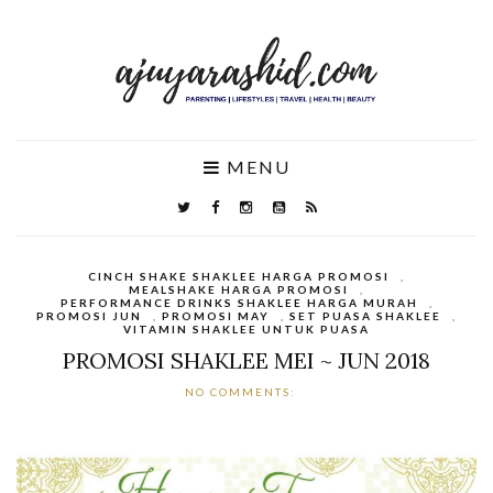
MENU
CINCH SHAKE SHAKLEE HARGA PROMOSI
,
MEALSHAKE HARGA PROMOSI
,
PERFORMANCE DRINKS SHAKLEE HARGA MURAH
,
PROMOSI JUN
,
PROMOSI MAY
,
SET PUASA SHAKLEE
,
VITAMIN SHAKLEE UNTUK PUASA
PROMOSI SHAKLEE MEI ~ JUN 2018
NO COMMENTS: