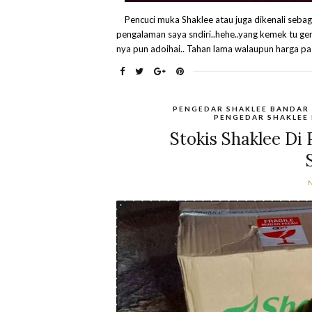
Pencuci muka Shaklee atau juga dikenali sebag
pengalaman saya sndiri..hehe..yang kemek tu ge
nya pun adoihai.. Tahan lama walaupun harga p
PENGEDAR SHAKLEE BANDAR
PENGEDAR SHAKLEE
Stokis Shaklee Di