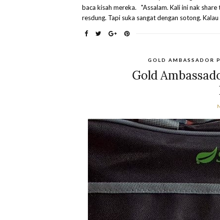
baca kisah mereka. "Assalam. Kali ini nak share
resdung. Tapi suka sangat dengan sotong. Kalau 
GOLD AMBASSADOR P
Gold Ambassado