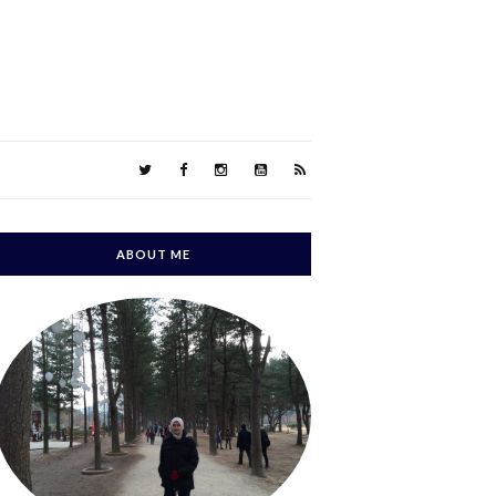
ABOUT ME