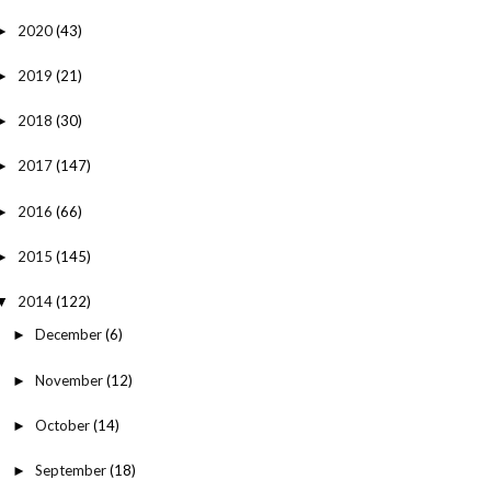
2020
(43)
►
2019
(21)
►
2018
(30)
►
2017
(147)
►
2016
(66)
►
2015
(145)
►
2014
(122)
▼
December
(6)
►
November
(12)
►
October
(14)
►
September
(18)
►