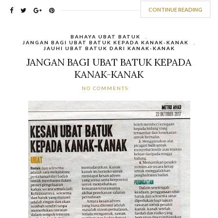
CONTINUE READING
BAHAYA UBAT BATUK
,
JANGAN BAGI UBAT BATUK KEPADA KANAK-KANAK
,
JAUHI UBAT BATUK DARI KANAK-KANAK
JANGAN BAGI UBAT BATUK KEPADA
KANAK-KANAK
NO COMMENTS: