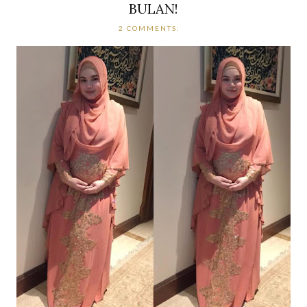
BULAN!
2 COMMENTS: