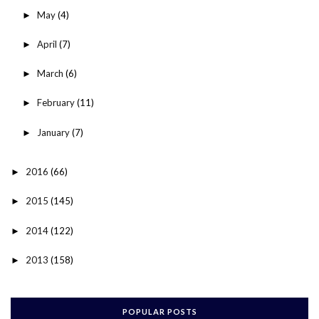
May
(4)
►
April
(7)
►
March
(6)
►
February
(11)
►
January
(7)
►
2016
(66)
►
2015
(145)
►
2014
(122)
►
2013
(158)
►
POPULAR POSTS