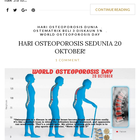
naik 5.8 to...
CONTINUE READING
HARI OSTEOPOROSIS DUNIA
,
OSTEMATRIX BELI 3 DISKAUN 5%
,
WORLD OSTEOPOROSIS DAY
HARI OSTEOPOROSIS SEDUNIA 20
OKTOBER!
1 COMMENT: