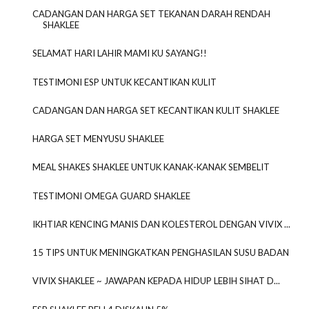
CADANGAN DAN HARGA SET TEKANAN DARAH RENDAH
SHAKLEE
SELAMAT HARI LAHIR MAMI KU SAYANG!!
TESTIMONI ESP UNTUK KECANTIKAN KULIT
CADANGAN DAN HARGA SET KECANTIKAN KULIT SHAKLEE
HARGA SET MENYUSU SHAKLEE
MEAL SHAKES SHAKLEE UNTUK KANAK-KANAK SEMBELIT
TESTIMONI OMEGA GUARD SHAKLEE
IKHTIAR KENCING MANIS DAN KOLESTEROL DENGAN VIVIX ...
15 TIPS UNTUK MENINGKATKAN PENGHASILAN SUSU BADAN
VIVIX SHAKLEE ~ JAWAPAN KEPADA HIDUP LEBIH SIHAT D...