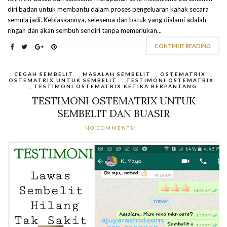
diri badan untuk membantu dalam proses pengeluaran kahak secara
semula jadi. Kebiasaannya, selesema dan batuk yang dialami adalah
ringan dan akan sembuh sendiri tanpa memerlukan...
CONTINUE READING
CEGAH SEMBELIT
,
MASALAH SEMBELIT
,
OSTEMATRIX
,
OSTEMATRIX UNTUK SEMBELIT
,
TESTIMONI OSTEMATRIX
,
TESTIMONI OSTEMATRIX KETIKA BERPANTANG
TESTIMONI OSTEMATRIX UNTUK
SEMBELIT DAN BUASIR
NO COMMENTS: