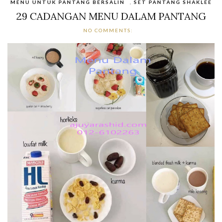
MENU UNTUK PANTANG BERSALIN
,
SET PANTANG SHAKLEE
29 CADANGAN MENU DALAM PANTANG
NO COMMENTS: