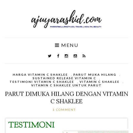
MENU
HARGA VITAMIN C SHAKLEE
,
PARUT MUKA HILANG
,
SUSTAINED RELEASE VITAMIN C
,
TESTIMONI VITAMIN C SHAKLEE
,
VITAMIN C SHAKLEE
,
VITAMIN C SHAKLEE UNTUK PARUT
PARUT DIMUKA HILANG DENGAN VITAMIN
C SHAKLEE
1 COMMENT: