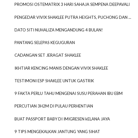
PROMOSI OSTEMATRIX 3 HARI SAHAJA SEMPENA DEEPAVALI
PENGEDAR VIVIX SHAKLEE PUTRA HEIGHTS, PUCHONG DAN ...
DATO SITI NUHALIZA MENGANDUNG 4 BULAN!
PANTANG SELEPAS KEGUGURAN
CADANGAN SET JERAGAT SHAKLEE
IKHTIAR KENCING MANIS DENGAN VIVIX SHAKLEE
TESTIMONI ESP SHAKLEE UNTUK GASTRIK
9 FAKTA PERLU TAHU MENGENAI SUSU PERAHAN IBU EBM
PERCUTIAN 3H2M DI PULAU PERHENTIAN
BUAT PASSPORT BABY DI IMIGRESEN kELANA JAYA
9 TIPS MENGEKALKAN JANTUNG YANG SIHAT