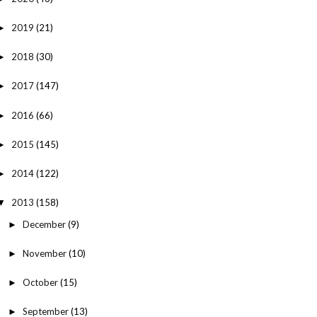
2019
(21)
►
2018
(30)
►
2017
(147)
►
2016
(66)
►
2015
(145)
►
2014
(122)
►
2013
(158)
▼
December
(9)
►
November
(10)
►
October
(15)
►
September
(13)
►