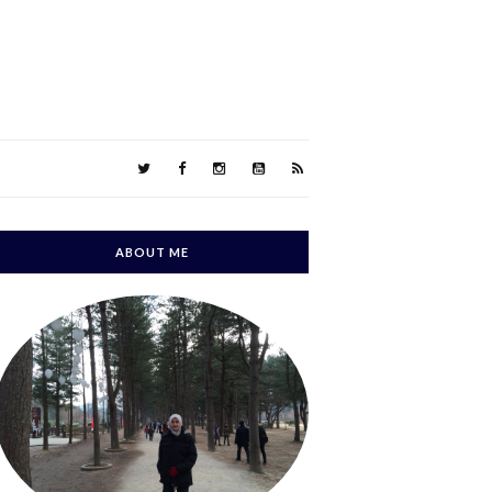
ABOUT ME