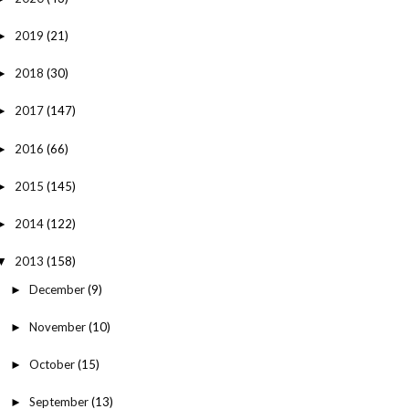
2019
(21)
►
2018
(30)
►
2017
(147)
►
2016
(66)
►
2015
(145)
►
2014
(122)
►
2013
(158)
▼
December
(9)
►
November
(10)
►
October
(15)
►
September
(13)
►