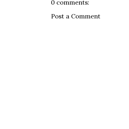
0 comments:
Post a Comment