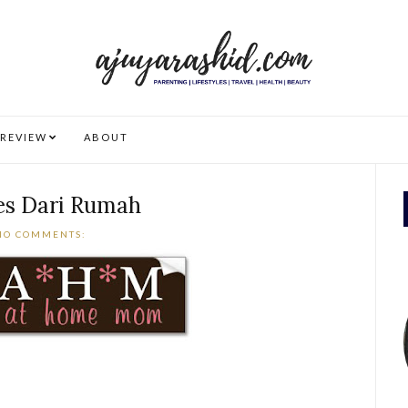
REVIEW
ABOUT
es Dari Rumah
NO COMMENTS: