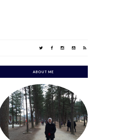
ABOUT ME