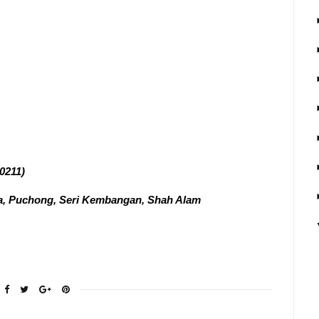
0211)
ara, Puchong, Seri Kembangan, Shah Alam