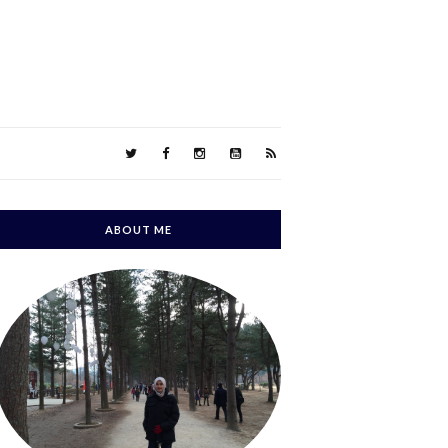
ABOUT ME