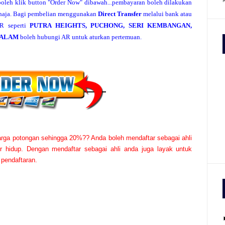
 boleh klik button "Order Now" dibawah...pembayaran boleh dilakukan
haja. Bagi pembelian menggunakan
Direct Transfer
melalui bank atau
R seperti
PUTRA HEIGHTS, PUCHONG, SERI KEMBANGAN,
 ALAM
boleh hubungi AR untuk aturkan pertemuan.
rga potongan sehingga 20%?? Anda boleh mendaftar sebagai ahli
hidup. Dengan mendaftar sebagai ahli anda juga layak untuk
 pendaftaran.