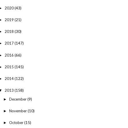
2020
(43)
►
2019
(21)
►
2018
(30)
►
2017
(147)
►
2016
(66)
►
2015
(145)
►
2014
(122)
►
2013
(158)
▼
December
(9)
►
November
(10)
►
October
(15)
►