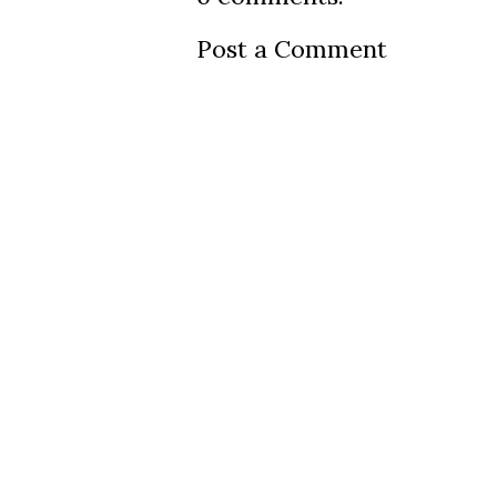
Post a Comment