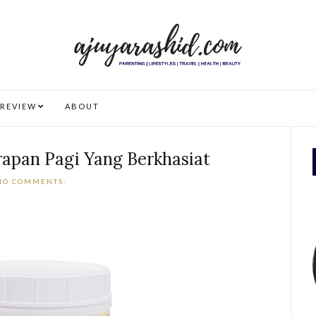
REVIEW
ABOUT
rapan Pagi Yang Berkhasiat
NO COMMENTS: