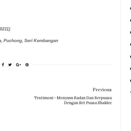
0211)
ra, Puchong, Seri Kembangan
Previous
Testimoni - Menyusu Badan Dan Berpuasa
Dengan Set Puasa Shaklee