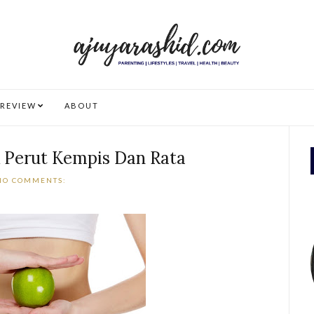
REVIEW
ABOUT
k Perut Kempis Dan Rata
NO COMMENTS: