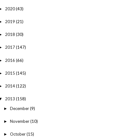
2020
(43)
►
2019
(21)
►
2018
(30)
►
2017
(147)
►
2016
(66)
►
2015
(145)
►
2014
(122)
►
2013
(158)
▼
December
(9)
►
November
(10)
►
October
(15)
►