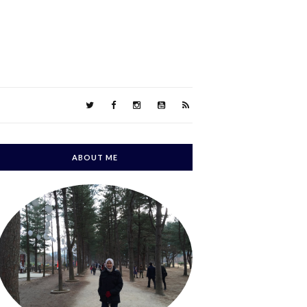
ABOUT ME