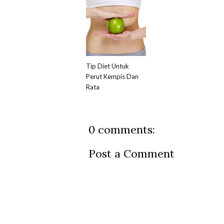
Tip Diet Untuk
Perut Kempis Dan
Rata
0 comments:
Post a Comment