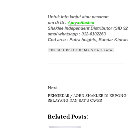
Untuk info lanjut atau pesanan
pm di fb :
Ajuya Rashid
Shaklee Independent Distributor (SID 92
sms/ whatsapp : 012-6102263
Cod area : Putra heights, Bandar Kinra
TPS DIET PERUT KEMPIS DAN RATA
Next
PENGEDAR / AGEN SHAKLEE DI KEPONG,
SELAYANG DAN BATU CAVES
Related Posts: