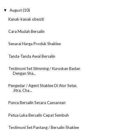
August
(10)
▼
Kanak-kanak obesiti
Cara Mudah Bersalin
Senarai Harga Produk Shaklee
Tanda-Tanda Awal Bersalin
Testimoni Set Slimming / Kuruskan Badan
Dengan Sha...
Pengedar / Agent Shaklee Di Alor Setar,
Jitra, Cha...
Punca Bersalin Secara Caesarean
Petua Luka Bersalin Cepat Sembuh
Testimoni Set Pantang / Bersalin Shaklee