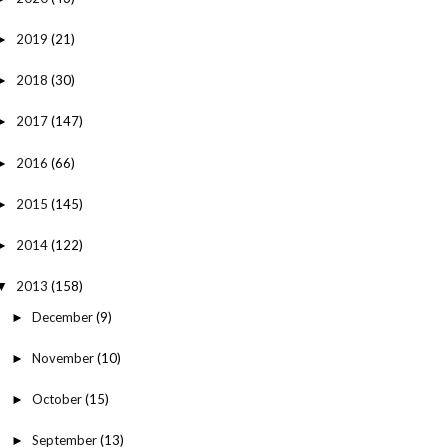
2019
(21)
►
2018
(30)
►
2017
(147)
►
2016
(66)
►
2015
(145)
►
2014
(122)
►
2013
(158)
▼
December
(9)
►
November
(10)
►
October
(15)
►
September
(13)
►