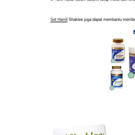
Set Hamil
Shaklee juga dapat membantu member