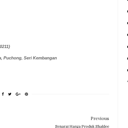
0211)
ra, Puchong, Seri Kembangan
Previous
Senarai Harga Produk Shaklee