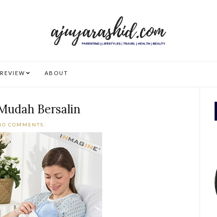
REVIEW
ABOUT
Mudah Bersalin
NO COMMENTS: