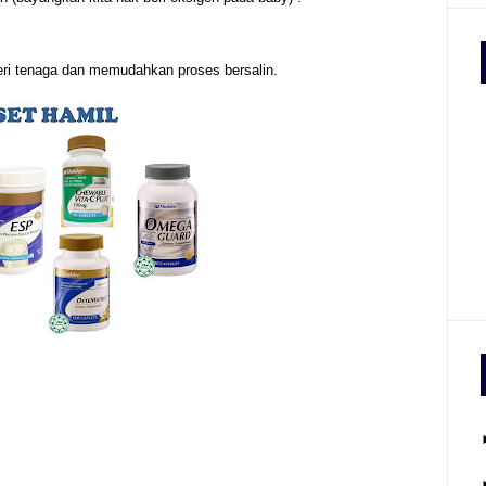
i tenaga dan memudahkan proses bersalin.