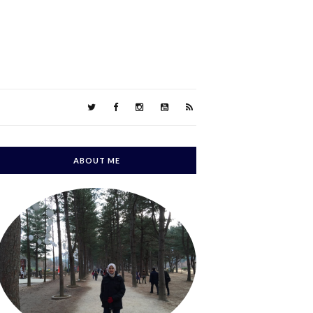
ABOUT ME