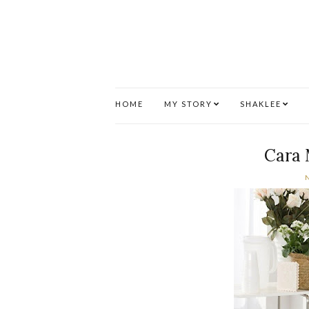
HOME
MY STORY
SHAKLEE
Cara 