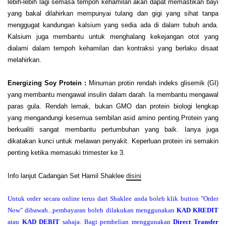
lebih-lebih lagi semasa tempoh kehamilan akan dapat memastikan bayi
yang bakal dilahirkan mempunyai tulang dan gigi yang sihat tanpa
menggugat kandungan kalsium yang sedia ada di dalam tubuh anda.
Kalsium juga membantu untuk menghalang kekejangan otot yang
dialami dalam tempoh kehamilan dan kontraksi yang berlaku disaat
melahirkan.
Energizing Soy Protein :
Minuman protin rendah indeks glisemik (GI)
yang membantu mengawal insulin dalam darah. Ia membantu mengawal
paras gula. Rendah lemak, bukan GMO dan protein biologi lengkap
yang mengandungi kesemua sembilan asid amino penting.Protein yang
berkualiti sangat membantu pertumbuhan yang baik. Ianya juga
dikatakan kunci untuk melawan penyakit. Keperluan protein ini semakin
penting ketika memasuki trimester ke 3.
Info lanjut Cadangan Set Hamil Shaklee
disini
Untuk order secara online terus dari Shaklee anda boleh klik button "Order
Now" dibawah...pembayaran boleh dilakukan menggunakan
KAD KREDIT
atau
KAD DEBIT
sahaja. Bagi pembelian menggunakan
Direct Transfer