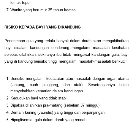
lemak tepu.
Wanita yang berumur 35 tahun keatas.
RISIKO KEPADA BAYI YANG DIKANDUNG
Penerimaan gula yang terlalu banyak dalam darah akan mengakibatkan
bayi didalam kandungan cenderung mengalami masaalah kesihatan
selepas dilahirkan, sekiranya ibu tidak mengawal kandungan gula, bayi
yang di kandung berisiko tinggi mengalami masalah-masaalah berikut:
Berisiko mengalami kecacatan atau masaalah dengan organ utama
(jantung, buah pinggang, dan otak). Sesetengahnya boleh
menyebabkan kematian dalam kandungan.
Kedudukan bayi yang tidak stabil.
Dipaksa dilahirkan pra-matang (sebelum 37 minggu)
Demam kuning (Jaundis) yang tinggi dan berpanjangan.
Hipoglisemia, gula dalam darah yang rendah.