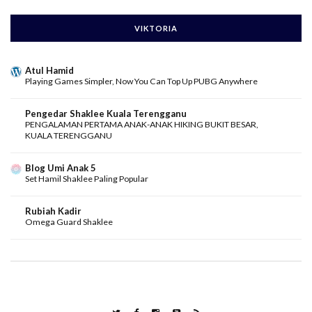
VIKTORIA
Atul Hamid
Playing Games Simpler, Now You Can Top Up PUBG Anywhere
Pengedar Shaklee Kuala Terengganu
PENGALAMAN PERTAMA ANAK-ANAK HIKING BUKIT BESAR,
KUALA TERENGGANU
Blog Umi Anak 5
Set Hamil Shaklee Paling Popular
Rubiah Kadir
Omega Guard Shaklee