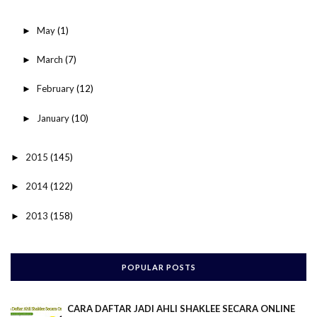
May
(1)
►
March
(7)
►
February
(12)
►
January
(10)
►
2015
(145)
►
2014
(122)
►
2013
(158)
►
POPULAR POSTS
CARA DAFTAR JADI AHLI SHAKLEE SECARA ONLINE