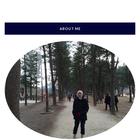
ABOUT ME