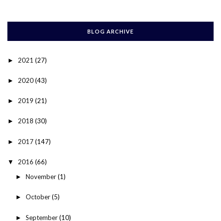
BLOG ARCHIVE
2021
(27)
►
2020
(43)
►
2019
(21)
►
2018
(30)
►
2017
(147)
►
2016
(66)
▼
November
(1)
►
October
(5)
►
September
(10)
►