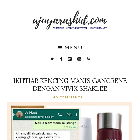
MENU
IKHTIAR KENCING MANIS GANGRENE
DENGAN VIVIX SHAKLEE
NO COMMENTS: