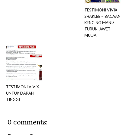
TESTIMONI VIVIX
SHAKLEE ~ BACAAN
KENCING MANIS
TURUN, AWET
MUDA
TESTIMONI VIVIX
UNTUK DARAH
TINGGI
0 comments: