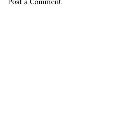
Post a Comment