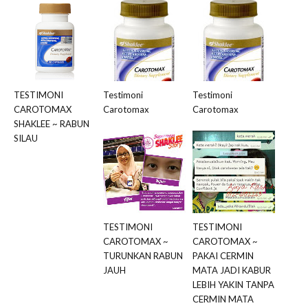
TESTIMONI
Testimoni
Testimoni
CAROTOMAX
Carotomax
Carotomax
SHAKLEE ~ RABUN
SILAU
TESTIMONI
TESTIMONI
CAROTOMAX ~
CAROTOMAX ~
TURUNKAN RABUN
PAKAI CERMIN
JAUH
MATA JADI KABUR
LEBIH YAKIN TANPA
CERMIN MATA