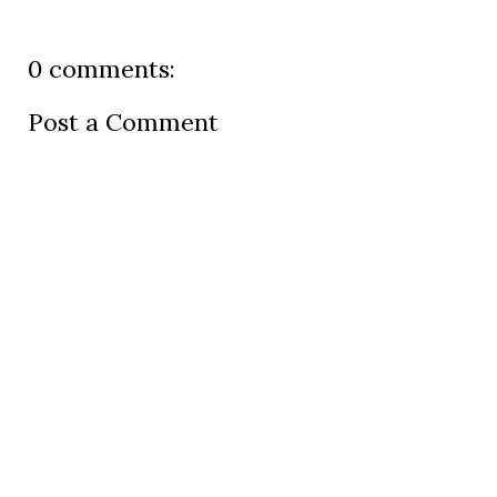
0 comments:
Post a Comment