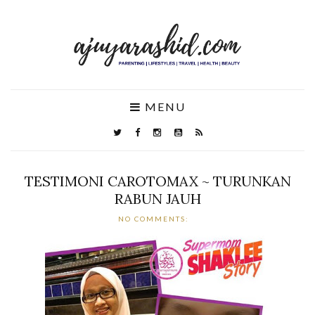
MENU
TESTIMONI CAROTOMAX ~ TURUNKAN
RABUN JAUH
NO COMMENTS: