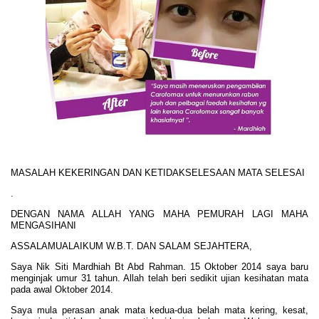
MASALAH KEKERINGAN DAN KETIDAKSELESAAN MATA SELESAI
.
DENGAN NAMA ALLAH YANG MAHA PEMURAH LAGI MAHA
MENGASIHANI
ASSALAMUALAIKUM W.B.T. DAN SALAM SEJAHTERA,
Saya Nik Siti Mardhiah Bt Abd Rahman. 15 Oktober 2014 saya baru
menginjak umur 31 tahun. Allah telah beri sedikit ujian kesihatan mata
pada awal Oktober 2014.
Saya mula perasan anak mata kedua-dua belah mata kering, kesat,