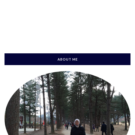
ABOUT ME