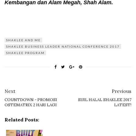
Kembangan dan Alam Megah, Shah Alam.
SHAKLEE AND ME
SHAKLEE BUSINESS LEADER NATIONAL CONFERENCE 2017
SHAKLEE PROGRAM
Next
Previous
COUNTDOWN - PROMOSI
SIJIL HALAL SHAKLEE 2017
OSTEMATRIX 2 HARI LAGI
LATEST!
Related Posts: