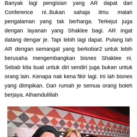
Banyak lagi pengisian yang AR dapat dari
Conference ni..Bukan sahaja ilmu malah
pengalaman yang tak berharga. Terkejut juga
dengan layanan yang Shaklee bagi. AR ingat
datang dengar je. Tapi lebih lagi dapat. Pulang lah
AR dengan semangat yang berkobar2 untuk lebih
berusaha mengembangkan bisnes Shaklee ni.
Sebab kita buat untuk diri sendiri juga bukan untuk
orang lain. Kenapa nak kena fikir lagi. Ini lah bisnes
yang diimpikan. Dari rumah je semua orang boleh
berjaya. Alhamdulillah