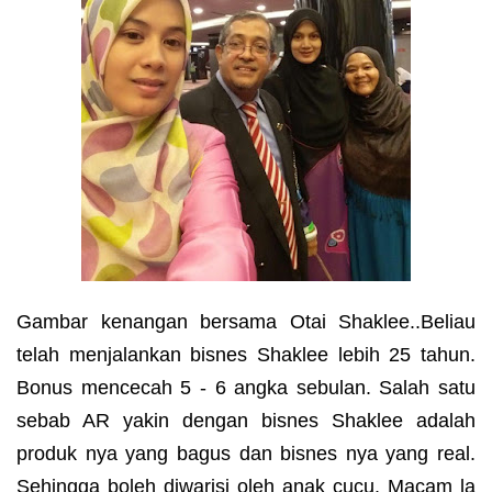
Gambar kenangan bersama Otai Shaklee..Beliau
telah menjalankan bisnes Shaklee lebih 25 tahun.
Bonus mencecah 5 - 6 angka sebulan. Salah satu
sebab AR yakin dengan bisnes Shaklee adalah
produk nya yang bagus dan bisnes nya yang real.
Sehingga boleh diwarisi oleh anak cucu. Macam la