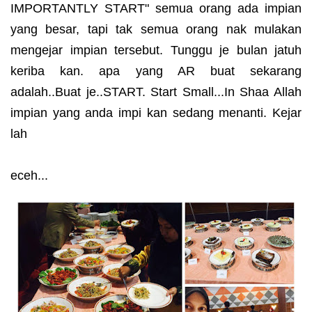
IMPORTANTLY START" semua orang ada impian
yang besar, tapi tak semua orang nak mulakan
mengejar impian tersebut. Tunggu je bulan jatuh
keriba kan. apa yang AR buat sekarang
adalah..Buat je..START. Start Small...In Shaa Allah
impian yang anda impi kan sedang menanti. Kejar
lah
eceh...