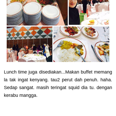
Lunch time juga disediakan...Makan buffet memang
la tak ingat kenyang. tau2 perut dah penuh. haha.
Sedap sangat. masih teringat squid dia tu. dengan
kerabu mangga.