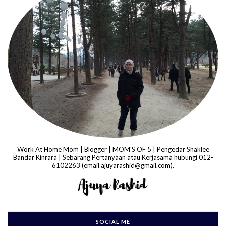
Work At Home Mom | Blogger | MOM'S OF 5 | Pengedar Shaklee
Bandar Kinrara | Sebarang Pertanyaan atau Kerjasama hubungi 012-
6102263 (email ajuyarashid@gmail.com).
SOCIAL ME