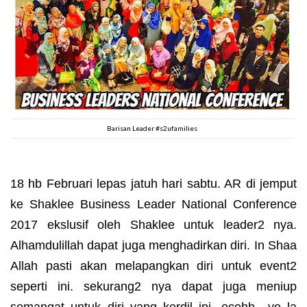
Barisan Leader #s2ufamilies
18 hb Februari lepas jatuh hari sabtu. AR di jemput
ke Shaklee Business Leader National Conference
2017 ekslusif oleh Shaklee untuk leader2 nya.
Alhamdulillah dapat juga menghadirkan diri. In Shaa
Allah pasti akan melapangkan diri untuk event2
seperti ini. sekurang2 nya dapat juga meniup