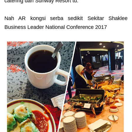
catering dari Sunway Resort tu.
Nah AR kongsi serba sedikit Sekitar Shaklee
Business Leader National Conference 2017