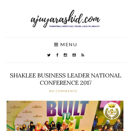
MENU
SHAKLEE BUSINESS LEADER NATIONAL
CONFERENCE 2017
NO COMMENTS: