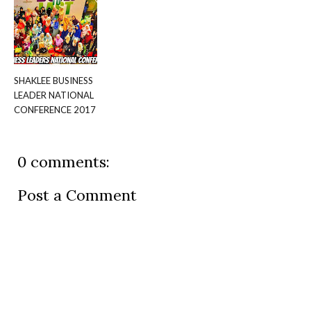
SHAKLEE BUSINESS
LEADER NATIONAL
CONFERENCE 2017
0 comments:
Post a Comment