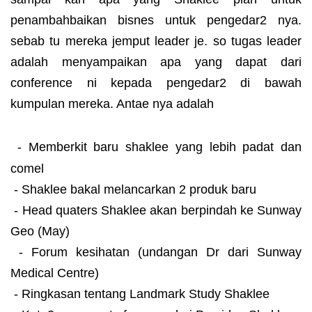
penambahbaikan bisnes untuk pengedar2 nya.
sebab tu mereka jemput leader je. so tugas leader
adalah menyampaikan apa yang dapat dari
conference ni kepada pengedar2 di bawah
kumpulan mereka. Antae nya adalah
- Memberkit baru shaklee yang lebih padat dan
comel
- Shaklee bakal melancarkan 2 produk baru
- Head quaters Shaklee akan berpindah ke Sunway
Geo (May)
- Forum kesihatan (undangan Dr dari Sunway
Medical Centre)
- Ringkasan tentang Landmark Study Shaklee