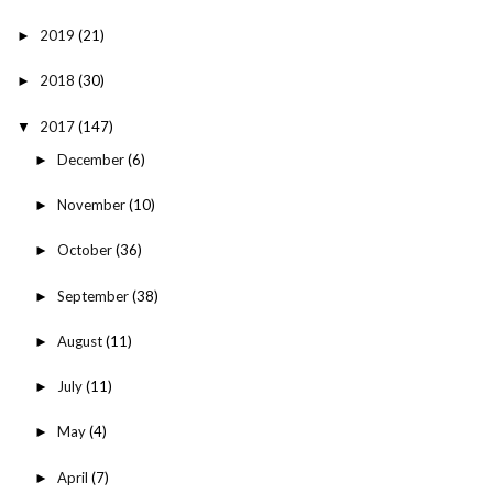
2019
(21)
►
2018
(30)
►
2017
(147)
▼
December
(6)
►
November
(10)
►
October
(36)
►
September
(38)
►
August
(11)
►
July
(11)
►
May
(4)
►
April
(7)
►