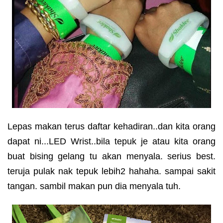
Lepas makan terus daftar kehadiran..dan kita orang
dapat ni...LED Wrist..bila tepuk je atau kita orang
buat bising gelang tu akan menyala. serius best.
teruja pulak nak tepuk lebih2 hahaha. sampai sakit
tangan. sambil makan pun dia menyala tuh.