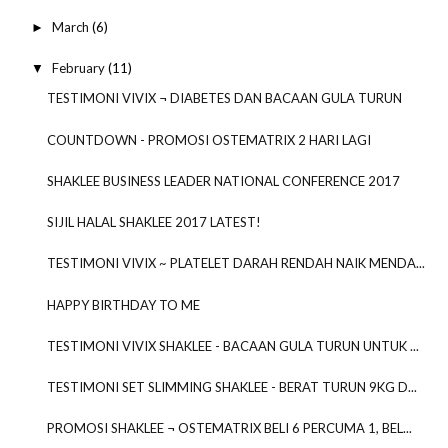
March
(6)
►
February
(11)
▼
TESTIMONI VIVIX ¬ DIABETES DAN BACAAN GULA TURUN
COUNTDOWN - PROMOSI OSTEMATRIX 2 HARI LAGI
SHAKLEE BUSINESS LEADER NATIONAL CONFERENCE 2017
SIJIL HALAL SHAKLEE 2017 LATEST!
TESTIMONI VIVIX ~ PLATELET DARAH RENDAH NAIK MENDA...
HAPPY BIRTHDAY TO ME
TESTIMONI VIVIX SHAKLEE - BACAAN GULA TURUN UNTUK ...
TESTIMONI SET SLIMMING SHAKLEE - BERAT TURUN 9KG D...
PROMOSI SHAKLEE ¬ OSTEMATRIX BELI 6 PERCUMA 1, BEL...