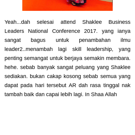
Yeah...dah selesai attend Shaklee Business
Leaders National Conference 2017. yang ianya
sangat bagus untuk penambahan ilmu
leader2..menambah lagi skill leadership, yang
penting semangat untuk berjaya semakin membara.
hehe. sebab banyak sangat peluang yang Shaklee
sediakan. bukan cakap kosong sebab semua yang
dapat pada hari tersebut AR dah rasa tinggal nak
tambah baik dan capai lebih lagi. In Shaa Allah