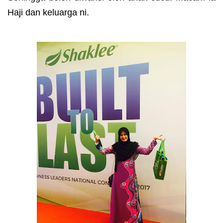
Haji dan keluarga ni.