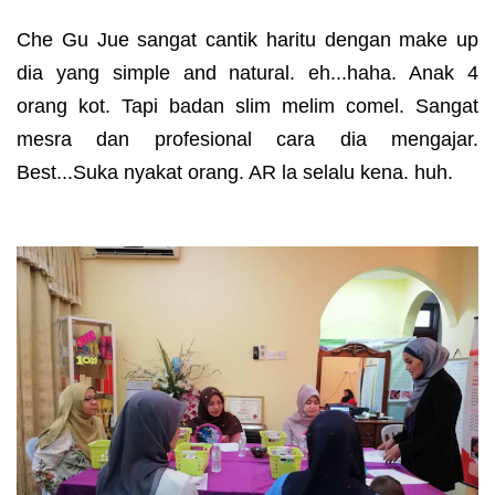
Che Gu Jue sangat cantik haritu dengan make up
dia yang simple and natural. eh...haha. Anak 4
orang kot. Tapi badan slim melim comel. Sangat
mesra dan profesional cara dia mengajar.
Best...Suka nyakat orang. AR la selalu kena. huh.