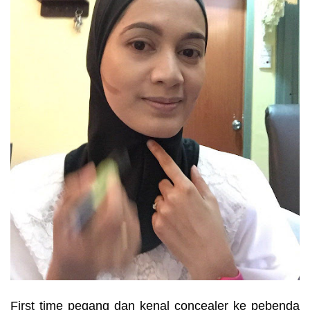
First time pegang dan kenal concealer ke pebenda