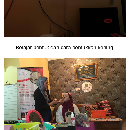
Belajar bentuk dan cara bentukkan kening.