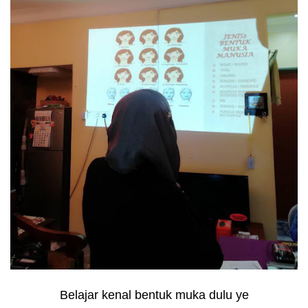
Belajar kenal bentuk muka dulu ye