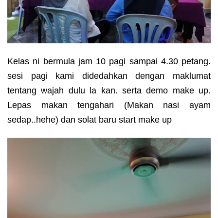
Kelas ni bermula jam 10 pagi sampai 4.30 petang.
sesi pagi kami didedahkan dengan maklumat
tentang wajah dulu la kan. serta demo make up.
Lepas makan tengahari (Makan nasi ayam
sedap..hehe) dan solat baru start make up