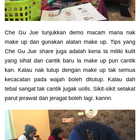
Che Gu Jue tunjukkan demo macam mana nak
make up dan gunakan alatan make up. Tips yang
Che Gu Jue share juga adalah kena la miliki kulit
yang sihat dan cantik baru la make up pun cantik
kan. Kalau nak tutup dengan make up tak semua
kecacatan pada wajah boleh ditutup. Kalau dah
tebal sangat tak cantik jugak uolls. Sikit-sikit setakat
parut jerawat dan jeragat boleh lagi. kannn.