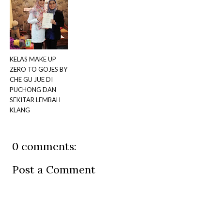
KELAS MAKE UP
ZERO TO GOJES BY
CHE GU JUE DI
PUCHONG DAN
SEKITAR LEMBAH
KLANG
0 comments:
Post a Comment