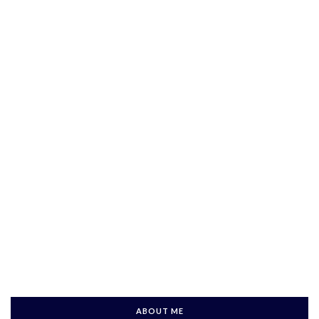
ABOUT ME