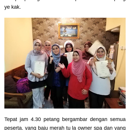
ye kak.
Tepat jam 4.30 petang bergambar dengan semua
peserta. yang baju merah tu la owner spa dan yang