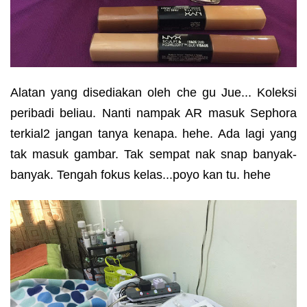
Alatan yang disediakan oleh che gu Jue... Koleksi
peribadi beliau. Nanti nampak AR masuk Sephora
terkial2 jangan tanya kenapa. hehe. Ada lagi yang
tak masuk gambar. Tak sempat nak snap banyak-
banyak. Tengah fokus kelas...poyo kan tu. hehe