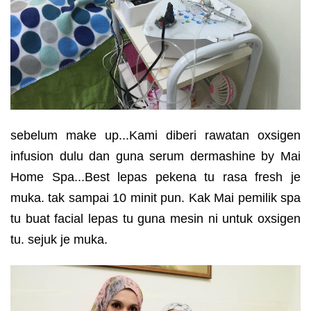
sebelum make up...Kami diberi rawatan oxsigen
infusion dulu dan guna serum dermashine by Mai
Home Spa...Best lepas pekena tu rasa fresh je
muka. tak sampai 10 minit pun. Kak Mai pemilik spa
tu buat facial lepas tu guna mesin ni untuk oxsigen
tu. sejuk je muka.