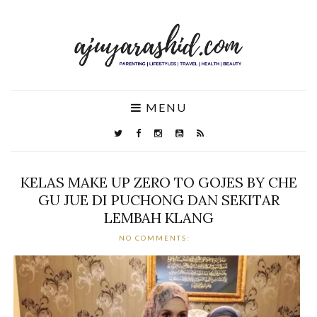
MENU
KELAS MAKE UP ZERO TO GOJES BY CHE
GU JUE DI PUCHONG DAN SEKITAR
LEMBAH KLANG
NO COMMENTS: