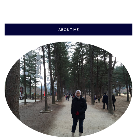
ABOUT ME