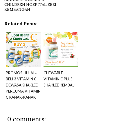
CHILDREN HOSPITAL SERI
KEMBANGAN
Related Posts:
PROMOSI JULAI ~
CHEWABLE
BELI 3 VITAMIN C
VITAMIN C PLUS
DEWASA SHAKLEE
SHAKLEE KEMBALI!
PERCUMA VITAMIN
C KANAK-KANAK
0 comments: