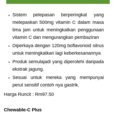
Sistem pelepasan berperingkat yang
melepaskan 500mg vitamin C dalam masa
lima jam untuk meningkatkan penggunaan
vitamin C dan mengurangkan pembaziran
Diperkaya dengan 120mg boflavonoid sitrus
untuk meningkatkan lagi keberkesanannya
Produk semulajadi yang diperolehi daripada
ekstrak jagung.
Sesuai untuk mereka yang mempunyai
perut sensitif contoh nya gastrik.
Harga Runcit : Rm97.50
Chewable-C Plus