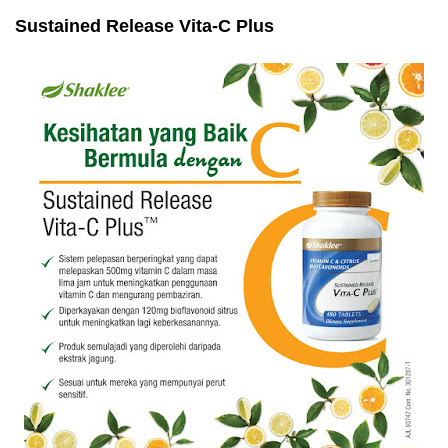
Sustained Release Vita-C Plus