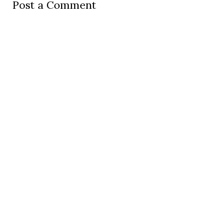
Post a Comment