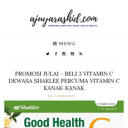
MENU
PROMOSI JULAI ~ BELI 3 VITAMIN C
DEWASA SHAKLEE PERCUMA VITAMIN C
KANAK-KANAK
NO COMMENTS: