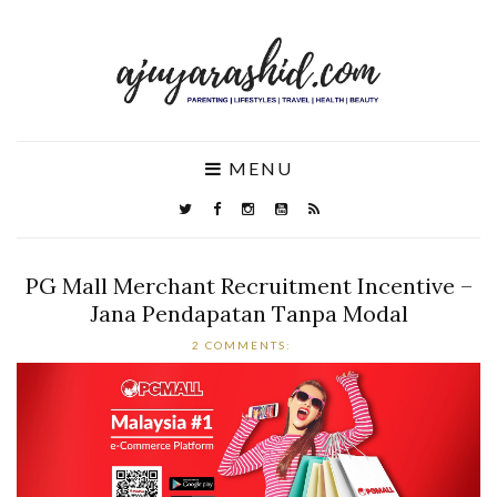
MENU
PG Mall Merchant Recruitment Incentive –
Jana Pendapatan Tanpa Modal
2 COMMENTS: