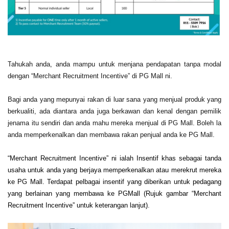
T
ahukah anda, anda mampu untuk menjana pendapatan tanpa modal
dengan “Merchant Recruitment Incentive” di PG Mall ni.
Bagi anda yang mepunyai rakan di luar sana yang menjual produk yang
berkualiti, ada diantara anda juga berkawan dan kenal dengan pemilik
jenama itu sendiri dan anda mahu mereka menjual di PG Mall. Boleh la
anda memperkenalkan dan membawa rakan penjual anda ke PG Mall.
“Merchant Recruitment Incentive” ni ialah Insentif khas sebagai tanda
usaha untuk anda yang berjaya memperkenalkan atau merekrut mereka
ke PG Mall.
Terdapat pelbagai insentif yang diberikan untuk pedagang
yang berlainan yang membawa ke PGMall (Rujuk gambar “Merchant
Recruitment Incentive” untuk keterangan lanjut)
.