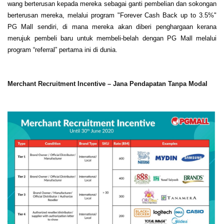
wang berterusan kepada mereka sebagai ganti pembelian dan sokongan
berterusan mereka, melalui program "Forever Cash Back up to 3.5%"
PG Mall sendiri, di mana mereka akan diberi penghargaan kerana
merujuk pembeli baru untuk membeli-belah dengan PG Mall melalui
program “referral” pertama ini di dunia.
Merchant Recruitment Incentive – Jana Pendapatan Tanpa Modal