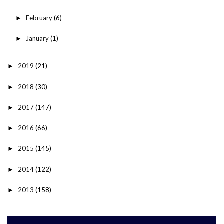
February
(6)
►
January
(1)
►
2019
(21)
►
2018
(30)
►
2017
(147)
►
2016
(66)
►
2015
(145)
►
2014
(122)
►
2013
(158)
►