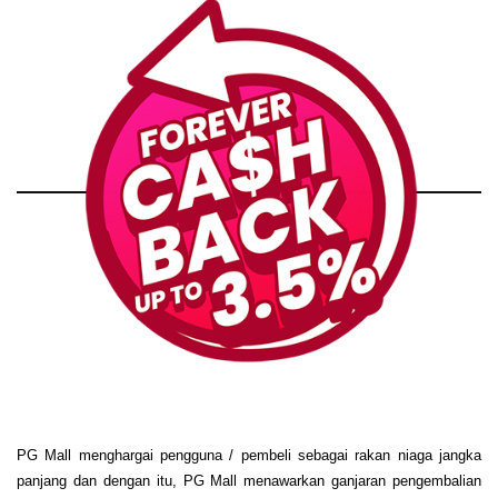
PG Mall menghargai pengguna / pembeli sebagai rakan niaga jangka
panjang dan dengan itu, PG Mall menawarkan ganjaran pengembalian