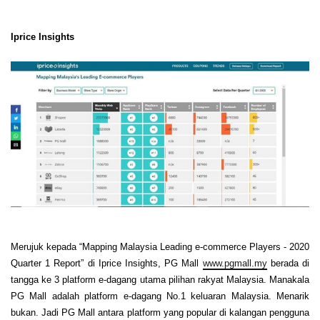
Iprice Insights
Merujuk kepada “Mapping Malaysia Leading e-commerce Players - 2020
Quarter 1 Report” di Iprice Insights, PG Mall
www.pgmall.my
berada di
tangga ke 3 platform e-dagang utama pilihan rakyat Malaysia. Manakala
PG Mall adalah platform e-dagang No.1 keluaran Malaysia. Menarik
bukan. Jadi PG Mall antara platform yang popular di kalangan pengguna