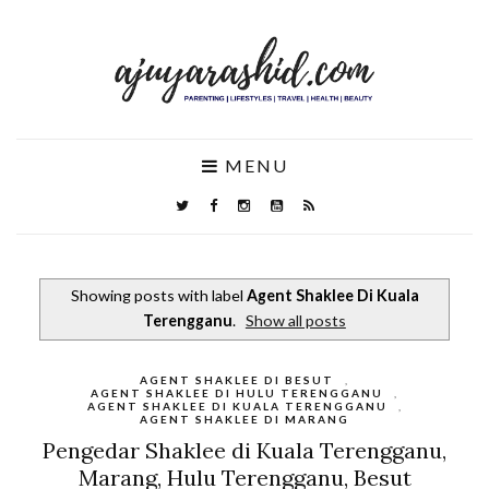
MENU
Showing posts with label
Agent Shaklee Di Kuala
Terengganu
.
Show all posts
AGENT SHAKLEE DI BESUT
,
AGENT SHAKLEE DI HULU TERENGGANU
,
AGENT SHAKLEE DI KUALA TERENGGANU
,
AGENT SHAKLEE DI MARANG
Pengedar Shaklee di Kuala Terengganu,
Marang, Hulu Terengganu, Besut