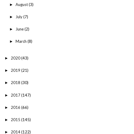
August
(3)
►
July
(7)
►
June
(2)
►
March
(8)
►
2020
(43)
►
2019
(21)
►
2018
(30)
►
2017
(147)
►
2016
(66)
►
2015
(145)
►
2014
(122)
►