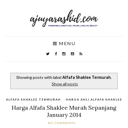
MENU
Showing posts with label
Alfafa Shaklee Termurah
.
Show all posts
ALFAFA SHAKLEE TERMURAH
,
HARGA AHLI ALFAFA SHAKLEE
Harga Alfafa Shaklee Murah Sepanjang
January 2014
NO COMMENTS: