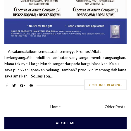
Assalamualaikum semua...dah seminggu Promosi Alfafa
berlangsung..Alhamdulillah..sambutan yang sangat memberangsangkan.
Mana tak nye..Harga Murah sangat daripada harga biasa kan. Kalau
saya pun xkan lepaskan peluang...tambah2 produk ni memang dah lama
saya amalkan. So..sesiapa...
CONTINUE READING
Home
Older Posts
ABOUT ME