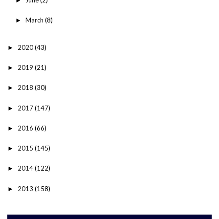
June
(2)
►
March
(8)
►
2020
(43)
►
2019
(21)
►
2018
(30)
►
2017
(147)
►
2016
(66)
►
2015
(145)
►
2014
(122)
►
2013
(158)
►