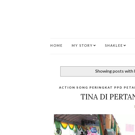
HOME
MY STORY
SHAKLEE
Showing posts with 
ACTION SONG PERINGKAT PPD PETA
TINA DI PERT