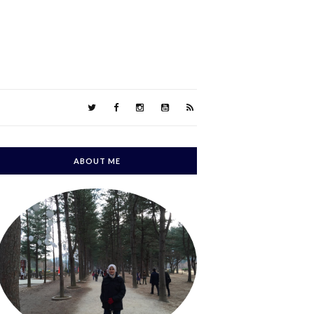
ABOUT ME