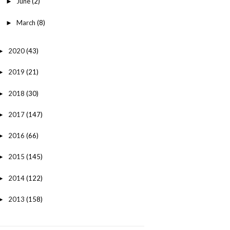
June
(2)
►
March
(8)
►
2020
(43)
►
2019
(21)
►
2018
(30)
►
2017
(147)
►
2016
(66)
►
2015
(145)
►
2014
(122)
►
2013
(158)
►