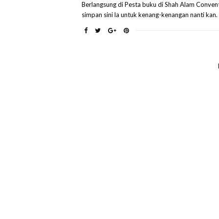
Berlangsung di Pesta buku di Shah Alam Conventi
simpan sini la untuk kenang-kenangan nanti kan. 