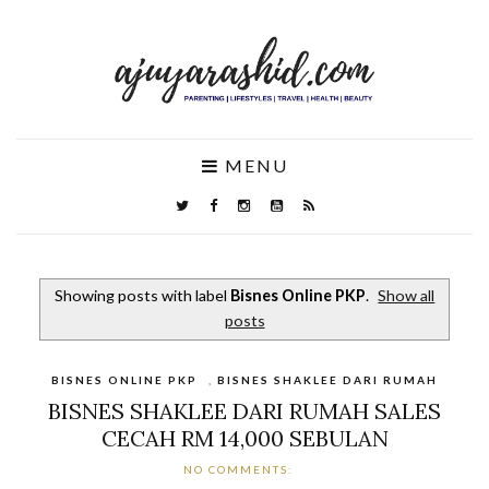
MENU
Showing posts with label
Bisnes Online PKP
.
Show all
posts
BISNES ONLINE PKP
,
BISNES SHAKLEE DARI RUMAH
BISNES SHAKLEE DARI RUMAH SALES
CECAH RM 14,000 SEBULAN
NO COMMENTS: