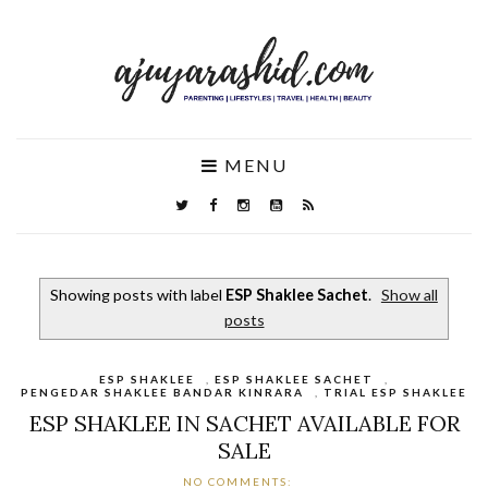
MENU
Showing posts with label
ESP Shaklee Sachet
.
Show all
posts
ESP SHAKLEE
,
ESP SHAKLEE SACHET
,
PENGEDAR SHAKLEE BANDAR KINRARA
,
TRIAL ESP SHAKLEE
ESP SHAKLEE IN SACHET AVAILABLE FOR
SALE
NO COMMENTS: