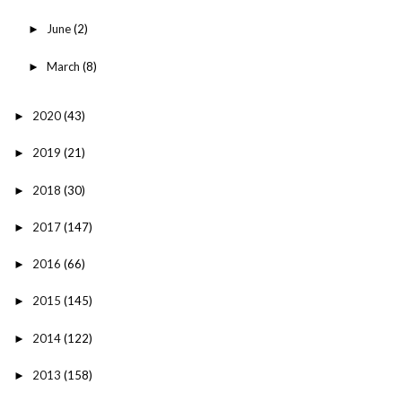
June
(2)
►
March
(8)
►
2020
(43)
►
2019
(21)
►
2018
(30)
►
2017
(147)
►
2016
(66)
►
2015
(145)
►
2014
(122)
►
2013
(158)
►