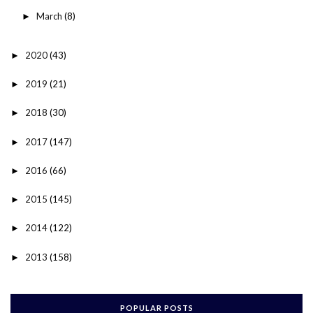
March
(8)
►
2020
(43)
►
2019
(21)
►
2018
(30)
►
2017
(147)
►
2016
(66)
►
2015
(145)
►
2014
(122)
►
2013
(158)
►
POPULAR POSTS