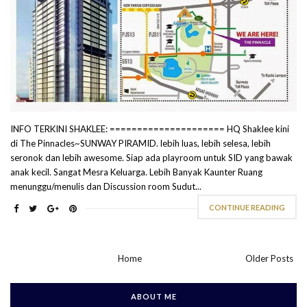
INFO TERKINI SHAKLEE: ===================== HQ Shaklee kini
di The Pinnacles~SUNWAY PIRAMID. lebih luas, lebih selesa, lebih
seronok dan lebih awesome. Siap ada playroom untuk SID yang bawak
anak kecil. Sangat Mesra Keluarga. Lebih Banyak Kaunter Ruang
menunggu/menulis dan Discussion room Sudut...
CONTINUE READING
Home
Older Posts
ABOUT ME