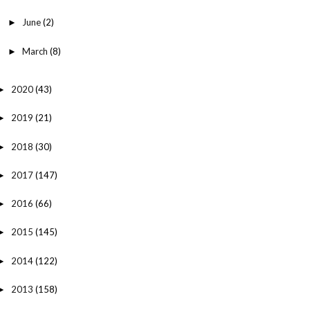
June
(2)
►
March
(8)
►
2020
(43)
►
2019
(21)
►
2018
(30)
►
2017
(147)
►
2016
(66)
►
2015
(145)
►
2014
(122)
►
2013
(158)
►