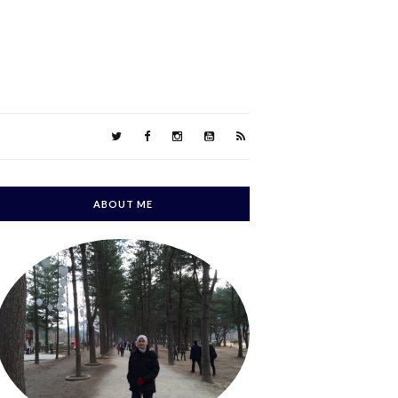
ABOUT ME