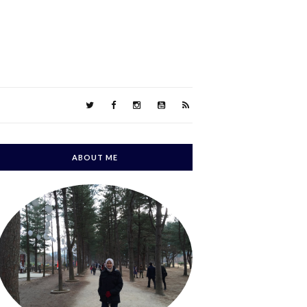
ABOUT ME