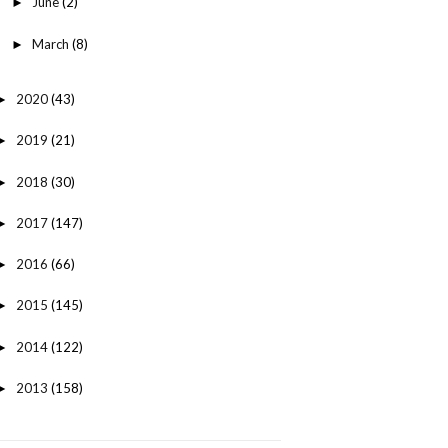
June
(2)
►
March
(8)
►
2020
(43)
►
2019
(21)
►
2018
(30)
►
2017
(147)
►
2016
(66)
►
2015
(145)
►
2014
(122)
►
2013
(158)
►