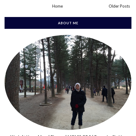
Home
Older Posts
ABOUT ME