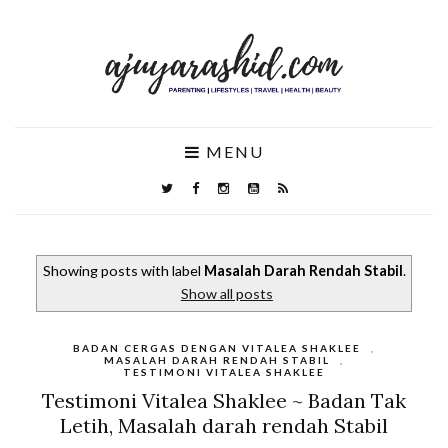
MENU
Showing posts with label
Masalah Darah Rendah Stabil
.
Show all posts
BADAN CERGAS DENGAN VITALEA SHAKLEE
,
MASALAH DARAH RENDAH STABIL
,
TESTIMONI VITALEA SHAKLEE
Testimoni Vitalea Shaklee ~ Badan Tak
Letih, Masalah darah rendah Stabil