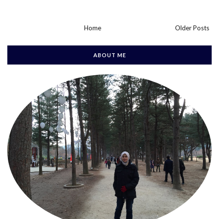
Home
Older Posts
ABOUT ME