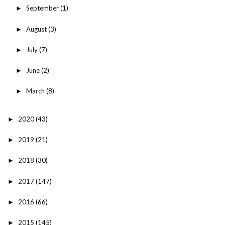
September
(1)
►
August
(3)
►
July
(7)
►
June
(2)
►
March
(8)
►
2020
(43)
►
2019
(21)
►
2018
(30)
►
2017
(147)
►
2016
(66)
►
2015
(145)
►