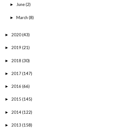
June
(2)
►
March
(8)
►
2020
(43)
►
2019
(21)
►
2018
(30)
►
2017
(147)
►
2016
(66)
►
2015
(145)
►
2014
(122)
►
2013
(158)
►