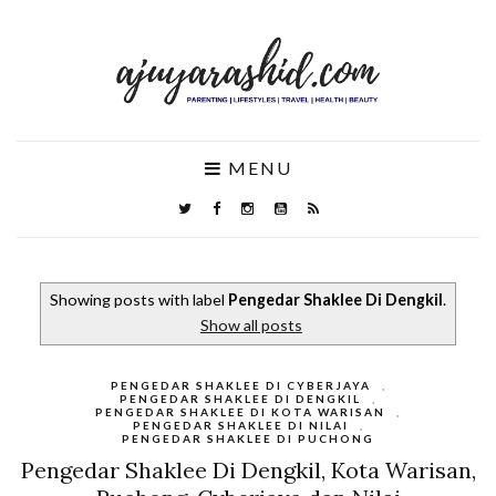
MENU
Showing posts with label
Pengedar Shaklee Di Dengkil
.
Show all posts
PENGEDAR SHAKLEE DI CYBERJAYA
,
PENGEDAR SHAKLEE DI DENGKIL
,
PENGEDAR SHAKLEE DI KOTA WARISAN
,
PENGEDAR SHAKLEE DI NILAI
,
PENGEDAR SHAKLEE DI PUCHONG
Pengedar Shaklee Di Dengkil, Kota Warisan,