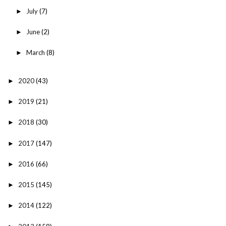
July
(7)
►
June
(2)
►
March
(8)
►
2020
(43)
►
2019
(21)
►
2018
(30)
►
2017
(147)
►
2016
(66)
►
2015
(145)
►
2014
(122)
►