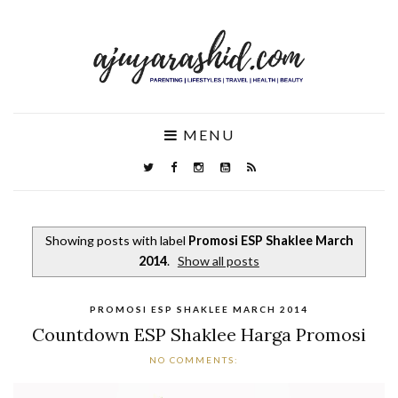
MENU
Showing posts with label
Promosi ESP Shaklee March
2014
.
Show all posts
PROMOSI ESP SHAKLEE MARCH 2014
Countdown ESP Shaklee Harga Promosi
NO COMMENTS: