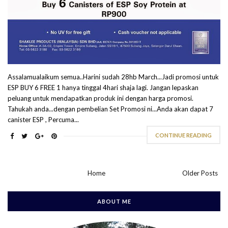
Assalamualaikum semua..Harini sudah 28hb March...Jadi promosi untuk
ESP BUY 6 FREE 1 hanya tinggal 4hari shaja lagi. Jangan lepaskan
peluang untuk mendapatkan produk ini dengan harga promosi.
Tahukah anda...dengan pembelian Set Promosi ni...Anda akan dapat 7
canister ESP , Percuma...
CONTINUE READING
Home
Older Posts
ABOUT ME