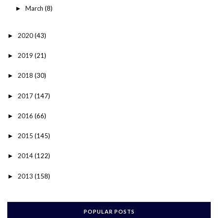
March
(8)
►
2020
(43)
►
2019
(21)
►
2018
(30)
►
2017
(147)
►
2016
(66)
►
2015
(145)
►
2014
(122)
►
2013
(158)
►
POPULAR POSTS