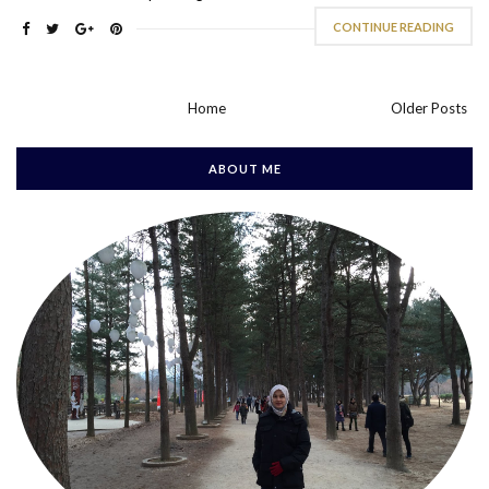
CONTINUE READING
Home
Older Posts
ABOUT ME