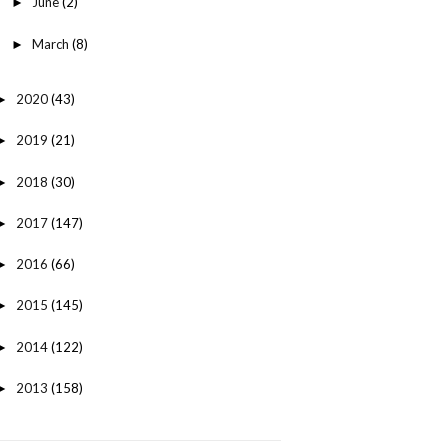
June
(2)
►
March
(8)
►
2020
(43)
►
2019
(21)
►
2018
(30)
►
2017
(147)
►
2016
(66)
►
2015
(145)
►
2014
(122)
►
2013
(158)
►