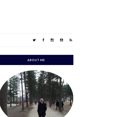
ABOUT ME