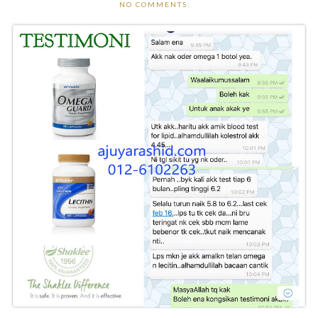
NO COMMENTS: