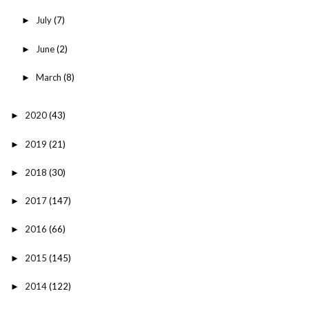
July
(7)
►
June
(2)
►
March
(8)
►
2020
(43)
►
2019
(21)
►
2018
(30)
►
2017
(147)
►
2016
(66)
►
2015
(145)
►
2014
(122)
►