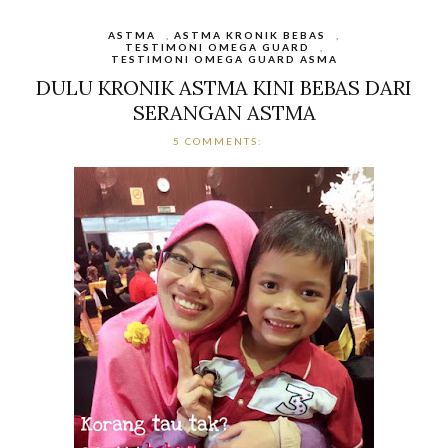
ASTMA
,
ASTMA KRONIK BEBAS
,
TESTIMONI OMEGA GUARD
,
TESTIMONI OMEGA GUARD ASMA
DULU KRONIK ASTMA KINI BEBAS DARI
SERANGAN ASTMA
5 COMMENTS: