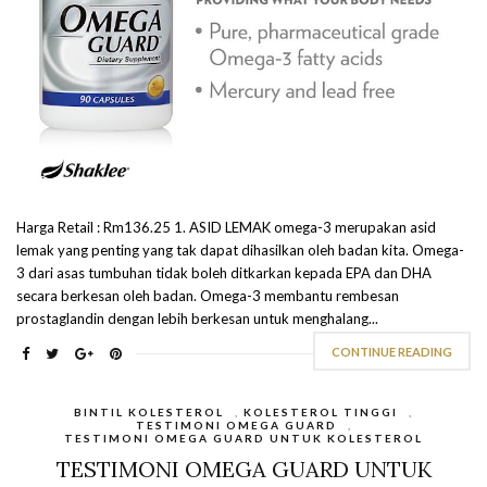
Harga Retail : Rm136.25 1. ASID LEMAK omega-3 merupakan asid
lemak yang penting yang tak dapat dihasilkan oleh badan kita. Omega-
3 dari asas tumbuhan tidak boleh ditkarkan kepada EPA dan DHA
secara berkesan oleh badan. Omega-3 membantu rembesan
prostaglandin dengan lebih berkesan untuk menghalang...
CONTINUE READING
BINTIL KOLESTEROL
,
KOLESTEROL TINGGI
,
TESTIMONI OMEGA GUARD
,
TESTIMONI OMEGA GUARD UNTUK KOLESTEROL
TESTIMONI OMEGA GUARD UNTUK