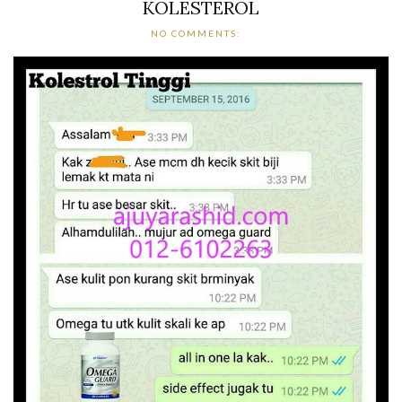
KOLESTEROL
NO COMMENTS: