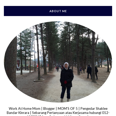
ABOUT ME
Work At Home Mom | Blogger | MOM'S OF 5 | Pengedar Shaklee
Bandar Kinrara | Sebarang Pertanyaan atau Kerjasama hubungi 012-