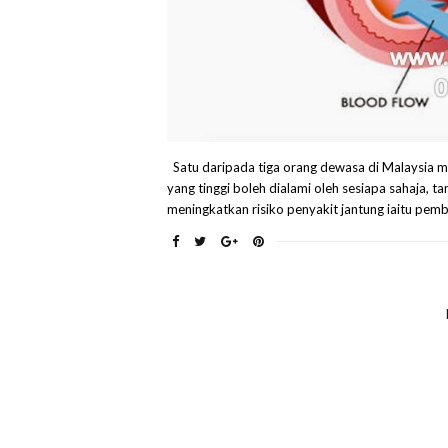
Satu daripada tiga orang dewasa di Malaysia me
yang tinggi boleh dialami oleh sesiapa sahaja, t
meningkatkan risiko penyakit jantung iaitu pemb