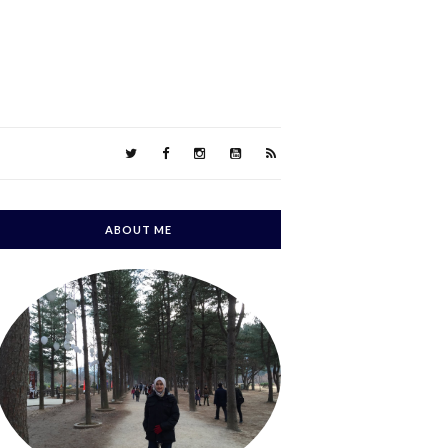
ABOUT ME