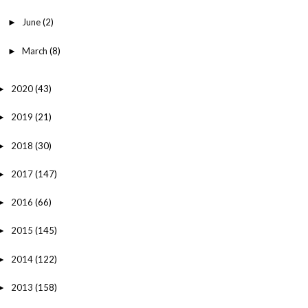
June
(2)
►
March
(8)
►
2020
(43)
►
2019
(21)
►
2018
(30)
►
2017
(147)
►
2016
(66)
►
2015
(145)
►
2014
(122)
►
2013
(158)
►