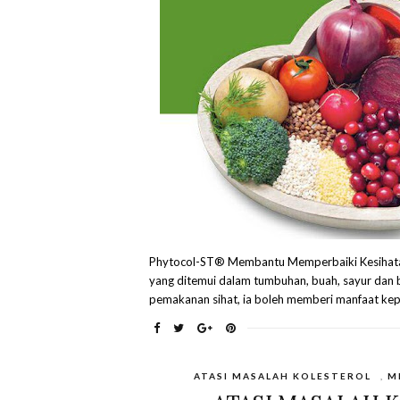
Phytocol-ST® Membantu Memperbaiki Kesihatan 
yang ditemui dalam tumbuhan, buah, sayur dan 
pemakanan sihat, ia boleh memberi manfaat kep
ATASI MASALAH KOLESTEROL
,
M