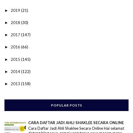
2019
(21)
►
2018
(30)
►
2017
(147)
►
2016
(66)
►
2015
(145)
►
2014
(122)
►
2013
(158)
►
POPULAR POSTS
CARA DAFTAR JADI AHLI SHAKLEE SECARA ONLINE
Cara Daftar Jadi Ahli Shaklee Secara Online Hai selamat