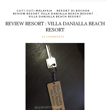
CUTI-CUTI MALAYSIA
,
RESORT DI BACHOK
,
REVIEW RESORT VILLA DANIALLA BEACH RESORT
,
VILLA DANIALLA BEACH RESORT
REVIEW RESORT : VILLA DANIALLA BEACH
RESORT
14 COMMENTS: