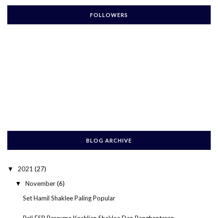
FOLLOWERS
BLOG ARCHIVE
2021
(27)
▼
November
(6)
▼
Set Hamil Shaklee Paling Popular