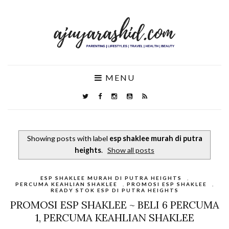
MENU
Showing posts with label
esp shaklee murah di putra
heights
.
Show all posts
ESP SHAKLEE MURAH DI PUTRA HEIGHTS
,
PERCUMA KEAHLIAN SHAKLEE
,
PROMOSI ESP SHAKLEE
,
READY STOK ESP DI PUTRA HEIGHTS
PROMOSI ESP SHAKLEE ~ BELI 6 PERCUMA
1, PERCUMA KEAHLIAN SHAKLEE