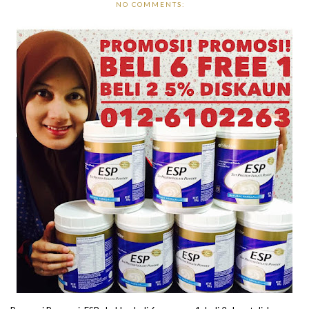
NO COMMENTS: