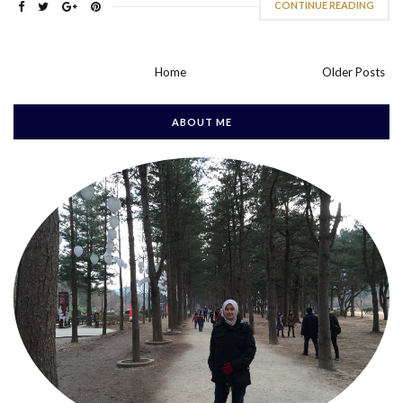
CONTINUE READING
Home
Older Posts
ABOUT ME