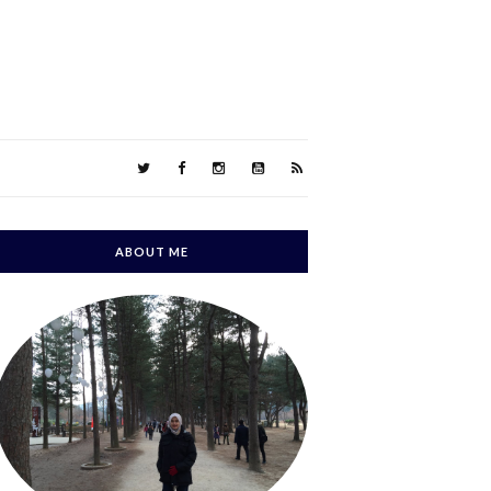
ABOUT ME