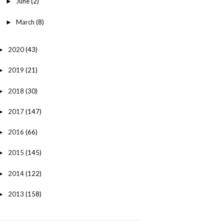
June
(2)
►
March
(8)
►
2020
(43)
►
2019
(21)
►
2018
(30)
►
2017
(147)
►
2016
(66)
►
2015
(145)
►
2014
(122)
►
2013
(158)
►