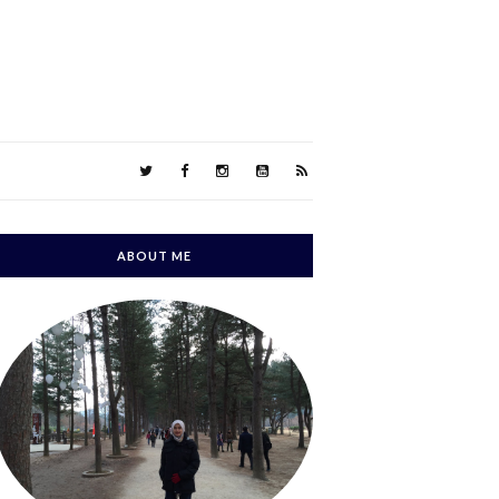
ABOUT ME