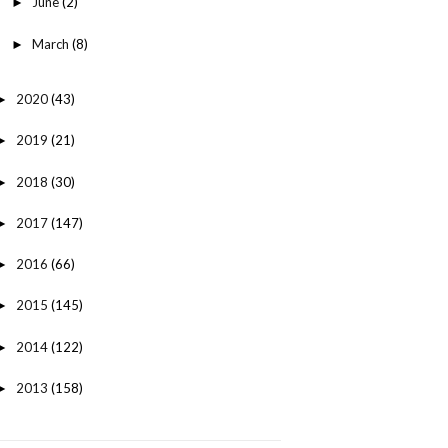
June
(2)
►
March
(8)
►
2020
(43)
►
2019
(21)
►
2018
(30)
►
2017
(147)
►
2016
(66)
►
2015
(145)
►
2014
(122)
►
2013
(158)
►