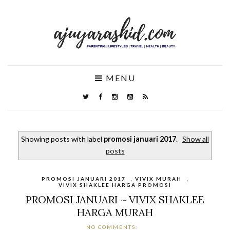
MENU
Showing posts with label
promosi januari 2017
.
Show all
posts
PROMOSI JANUARI 2017
,
VIVIX MURAH
,
VIVIX SHAKLEE HARGA PROMOSI
PROMOSI JANUARI ~ VIVIX SHAKLEE
HARGA MURAH
NO COMMENTS: