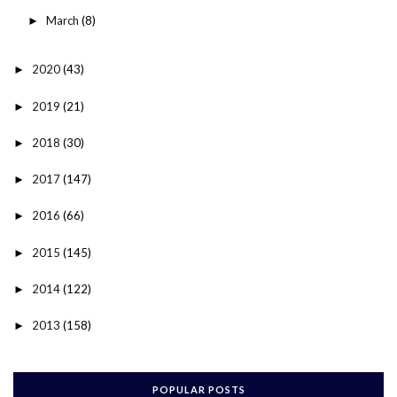
March
(8)
►
2020
(43)
►
2019
(21)
►
2018
(30)
►
2017
(147)
►
2016
(66)
►
2015
(145)
►
2014
(122)
►
2013
(158)
►
POPULAR POSTS