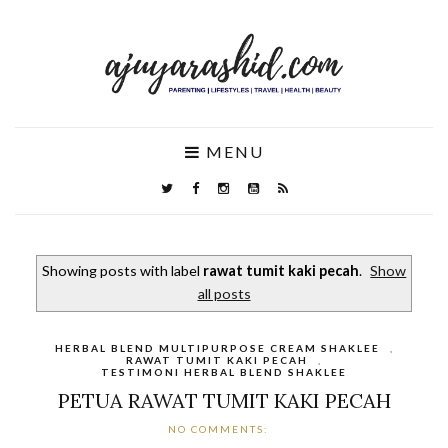
MENU
Showing posts with label
rawat tumit kaki pecah
.
Show
all posts
HERBAL BLEND MULTIPURPOSE CREAM SHAKLEE
,
RAWAT TUMIT KAKI PECAH
,
TESTIMONI HERBAL BLEND SHAKLEE
PETUA RAWAT TUMIT KAKI PECAH
NO COMMENTS: