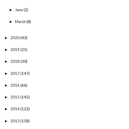
June
(2)
►
March
(8)
►
2020
(43)
►
2019
(21)
►
2018
(30)
►
2017
(147)
►
2016
(66)
►
2015
(145)
►
2014
(122)
►
2013
(158)
►