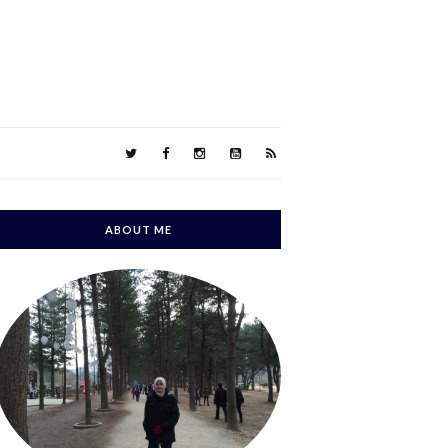
ABOUT ME