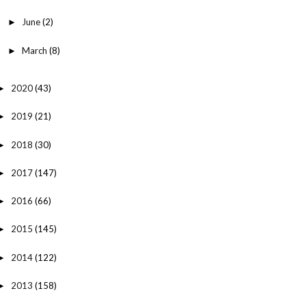
June
(2)
►
March
(8)
►
2020
(43)
►
2019
(21)
►
2018
(30)
►
2017
(147)
►
2016
(66)
►
2015
(145)
►
2014
(122)
►
2013
(158)
►