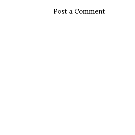
Post a Comment