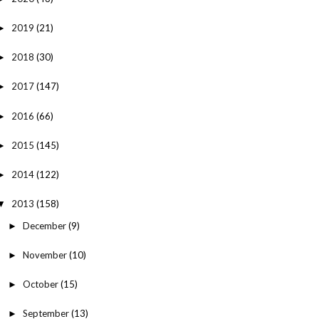
2019
(21)
►
2018
(30)
►
2017
(147)
►
2016
(66)
►
2015
(145)
►
2014
(122)
►
2013
(158)
▼
December
(9)
►
November
(10)
►
October
(15)
►
September
(13)
►