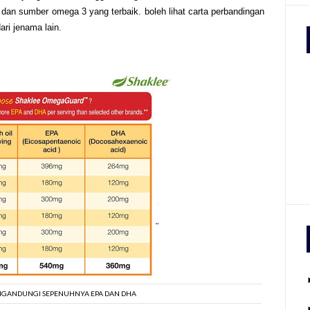
l dan sumber omega 3 yang terbaik. boleh lihat carta perbandingan
ri jenama lain.
GANDUNGI SEPENUHNYA EPA DAN DHA