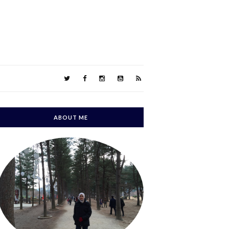
ABOUT ME