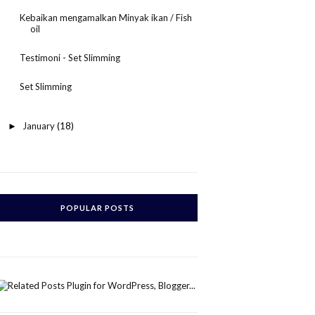
Kebaikan mengamalkan Minyak ikan / Fish
oil
Testimoni - Set Slimming
Set Slimming
January
(18)
►
POPULAR POSTS