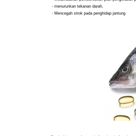
- menurunkan tekanan darah,
- Mencegah strok pada penghidap jantung